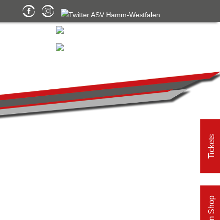
Tickets
Fan Shop