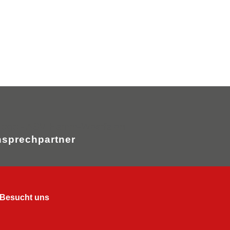
sprechpartner
Besucht uns