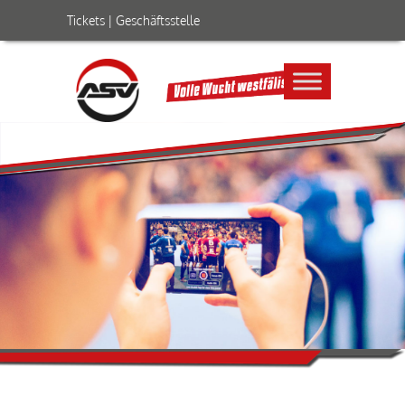
Tickets
|
Geschäftsstelle