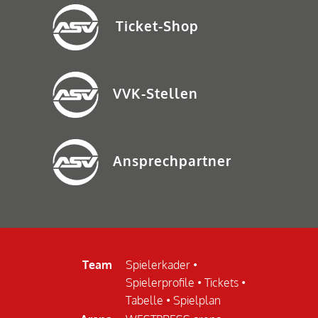
Ticket-Shop
VVK-Stellen
Ansprechpartner
Team
Spielerkader
•
Spielerprofile
•
Tickets
•
Tabelle
•
Spielplan