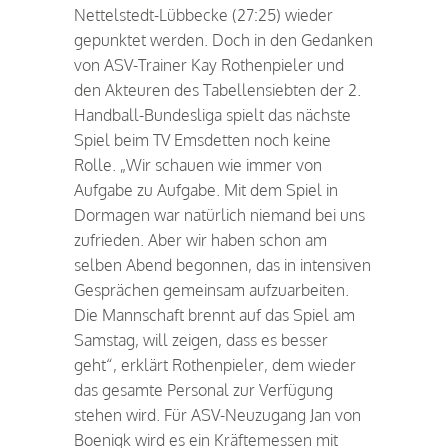
Nettelstedt-Lübbecke (27:25) wieder
gepunktet werden. Doch in den Gedanken
von ASV-Trainer Kay Rothenpieler und
den Akteuren des Tabellensiebten der 2.
Handball-Bundesliga spielt das nächste
Spiel beim TV Emsdetten noch keine
Rolle. „Wir schauen wie immer von
Aufgabe zu Aufgabe. Mit dem Spiel in
Dormagen war natürlich niemand bei uns
zufrieden. Aber wir haben schon am
selben Abend begonnen, das in intensiven
Gesprächen gemeinsam aufzuarbeiten.
Die Mannschaft brennt auf das Spiel am
Samstag, will zeigen, dass es besser
geht“, erklärt Rothenpieler, dem wieder
das gesamte Personal zur Verfügung
stehen wird. Für ASV-Neuzugang Jan von
Boenigk wird es ein Kräftemessen mit