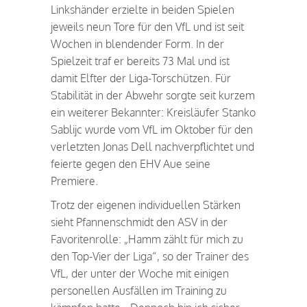
Linkshänder erzielte in beiden Spielen
jeweils neun Tore für den VfL und ist seit
Wochen in blendender Form. In der
Spielzeit traf er bereits 73 Mal und ist
damit Elfter der Liga-Torschützen. Für
Stabilität in der Abwehr sorgte seit kurzem
ein weiterer Bekannter: Kreisläufer Stanko
Sablijc wurde vom VfL im Oktober für den
verletzten Jonas Dell nachverpflichtet und
feierte gegen den EHV Aue seine
Premiere.
Trotz der eigenen individuellen Stärken
sieht Pfannenschmidt den ASV in der
Favoritenrolle: „Hamm zählt für mich zu
den Top-Vier der Liga“, so der Trainer des
VfL, der unter der Woche mit einigen
personellen Ausfällen im Training zu