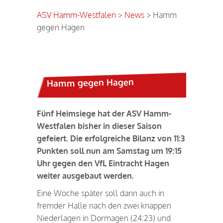
ASV Hamm-Westfalen
>
News
>
Hamm
gegen Hagen
Hamm gegen Hagen
Fünf Heimsiege hat der ASV Hamm-
Westfalen bisher in dieser Saison
gefeiert. Die erfolgreiche Bilanz von 11:3
Punkten soll nun am Samstag um 19:15
Uhr gegen den VfL Eintracht Hagen
weiter ausgebaut werden.
Eine Woche später soll dann auch in
fremder Halle nach den zwei knappen
Niederlagen in Dormagen (24:23) und