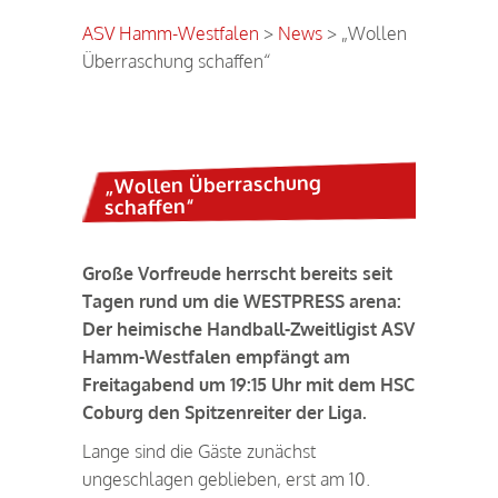
ASV Hamm-Westfalen
>
News
>
„Wollen
Überraschung schaffen“
„Wollen Überraschung
schaffen“
Große Vorfreude herrscht bereits seit
Tagen rund um die WESTPRESS arena:
Der heimische Handball-Zweitligist ASV
Hamm-Westfalen empfängt am
Freitagabend um 19:15 Uhr mit dem HSC
Coburg den Spitzenreiter der Liga.
Lange sind die Gäste zunächst
ungeschlagen geblieben, erst am 10.