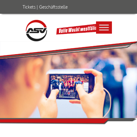
Tickets
|
Geschäftsstelle