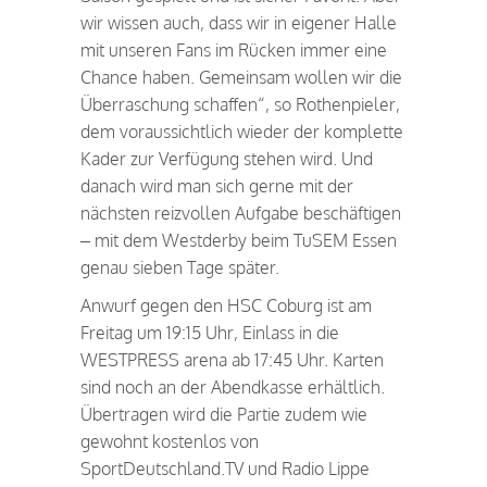
wir wissen auch, dass wir in eigener Halle
mit unseren Fans im Rücken immer eine
Chance haben. Gemeinsam wollen wir die
Überraschung schaffen“, so Rothenpieler,
dem voraussichtlich wieder der komplette
Kader zur Verfügung stehen wird. Und
danach wird man sich gerne mit der
nächsten reizvollen Aufgabe beschäftigen
– mit dem Westderby beim TuSEM Essen
genau sieben Tage später.
Anwurf gegen den HSC Coburg ist am
Freitag um 19:15 Uhr, Einlass in die
WESTPRESS arena ab 17:45 Uhr. Karten
sind noch an der Abendkasse erhältlich.
Übertragen wird die Partie zudem wie
gewohnt kostenlos von
SportDeutschland.TV und Radio Lippe