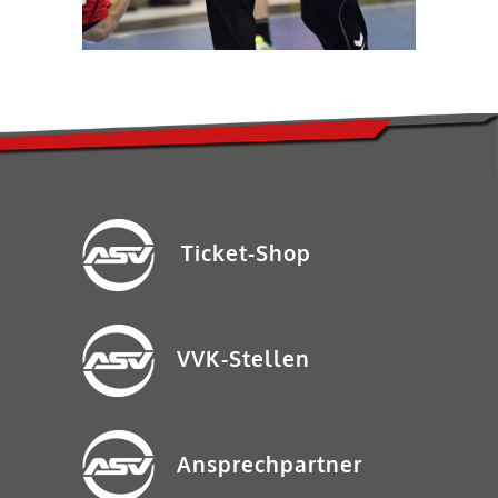
Ticket-Shop
VVK-Stellen
Ansprechpartner