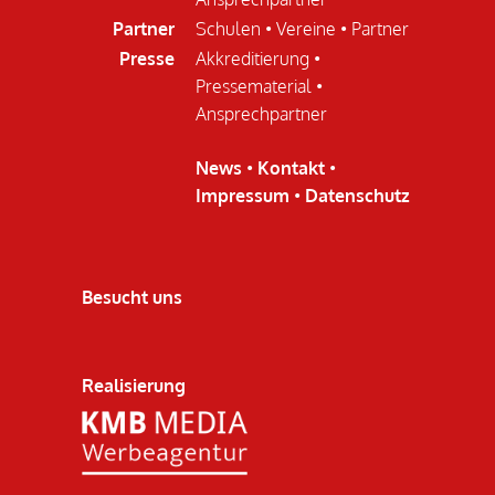
Partner
Schulen
•
Vereine
•
Partner
Presse
Akkreditierung
•
Pressematerial
•
Ansprechpartner
News
•
Kontakt
•
Impressum
•
Datenschutz
Besucht uns
Realisierung