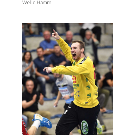
Welle Hamm.