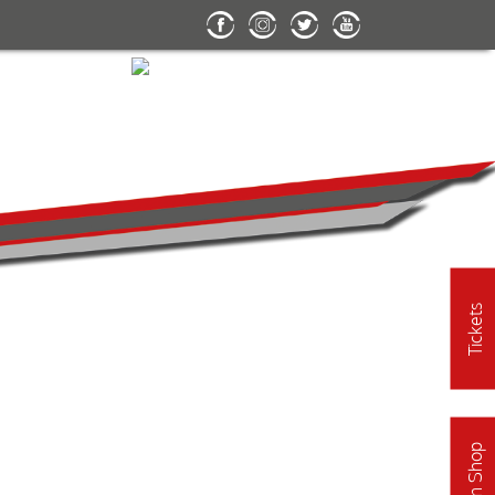
Tickets
Fan Shop