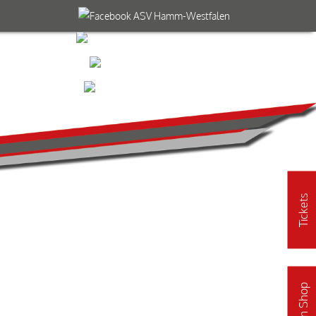
Tickets
Fan Shop