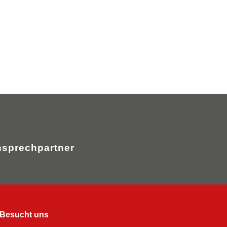
sprechpartner
Besucht uns