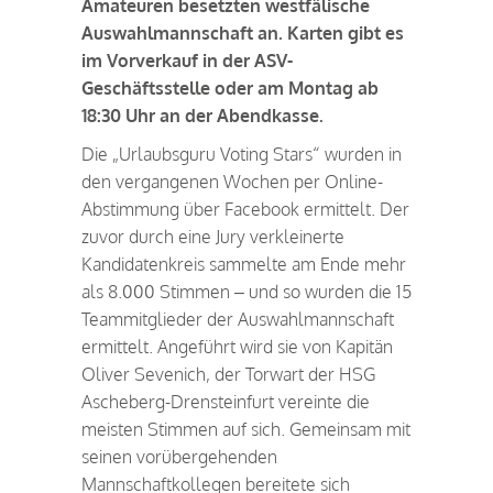
Amateuren besetzten westfälische
Auswahlmannschaft an. Karten gibt es
im Vorverkauf in der ASV-
Geschäftsstelle oder am Montag ab
18:30 Uhr an der Abendkasse.
Die „Urlaubsguru Voting Stars“ wurden in
den vergangenen Wochen per Online-
Abstimmung über Facebook ermittelt. Der
zuvor durch eine Jury verkleinerte
Kandidatenkreis sammelte am Ende mehr
als 8.000 Stimmen – und so wurden die 15
Teammitglieder der Auswahlmannschaft
ermittelt. Angeführt wird sie von Kapitän
Oliver Sevenich, der Torwart der HSG
Ascheberg-Drensteinfurt vereinte die
meisten Stimmen auf sich. Gemeinsam mit
seinen vorübergehenden
Mannschaftkollegen bereitete sich