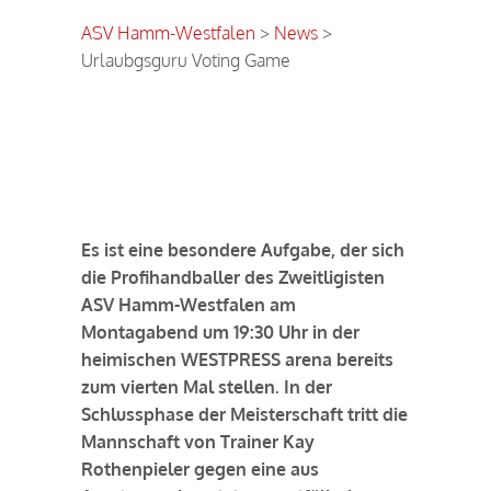
ASV Hamm-Westfalen
>
News
>
Urlaubgsguru Voting Game
Urlaubgsguru Voting Game
Es ist eine besondere Aufgabe, der sich
die Profihandballer des Zweitligisten
ASV Hamm-Westfalen am
Montagabend um 19:30 Uhr in der
heimischen WESTPRESS arena bereits
zum vierten Mal stellen. In der
Schlussphase der Meisterschaft tritt die
Mannschaft von Trainer Kay
Rothenpieler gegen eine aus