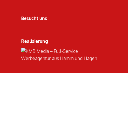
Besucht uns
Realisierung