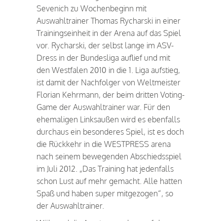
Sevenich zu Wochenbeginn mit
Auswahltrainer Thomas Rycharski in einer
Trainingseinheit in der Arena auf das Spiel
vor. Rycharski, der selbst lange im ASV-
Dress in der Bundesliga auflief und mit
den Westfalen 2010 in die 1. Liga aufstieg,
ist damit der Nachfolger von Weltmeister
Florian Kehrmann, der beim dritten Voting-
Game der Auswahltrainer war. Für den
ehemaligen Linksaußen wird es ebenfalls
durchaus ein besonderes Spiel, ist es doch
die Rückkehr in die WESTPRESS arena
nach seinem bewegenden Abschiedsspiel
im Juli 2012. „Das Training hat jedenfalls
schon Lust auf mehr gemacht. Alle hatten
Spaß und haben super mitgezogen“, so
der Auswahltrainer.