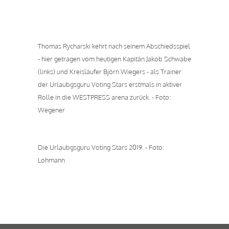
Thomas Rycharski kehrt nach seinem Abschiedsspiel
- hier getragen vom heutigen Kapitän Jakob Schwabe
(links) und Kreisläufer Björn Wiegers - als Trainer
der Urlaubgsguru Voting Stars erstmals in aktiver
Rolle in die WESTPRESS arena zurück. - Foto:
Wegener
Die Urlaubgsguru Voting Stars 2019. - Foto:
Lohmann