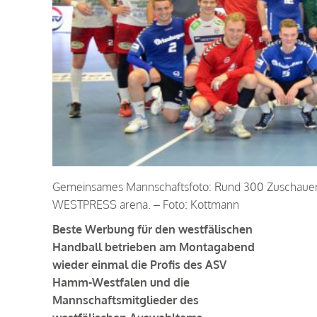
Gemeinsames Mannschaftsfoto: Rund 300 Zuschauer e
WESTPRESS arena. – Foto: Kottmann
Beste Werbung für den westfälischen
Handball betrieben am Montagabend
wieder einmal die Profis des ASV
Hamm-Westfalen und die
Mannschaftsmitglieder des