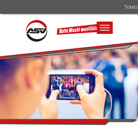
Tickets