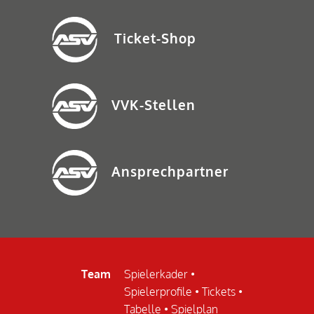
Ticket-Shop
VVK-Stellen
Ansprechpartner
Team
Spielerkader
•
Spielerprofile
•
Tickets
•
Tabelle
•
Spielplan