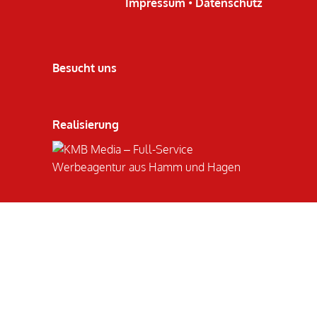
Impressum
•
Datenschutz
Besucht uns
Realisierung