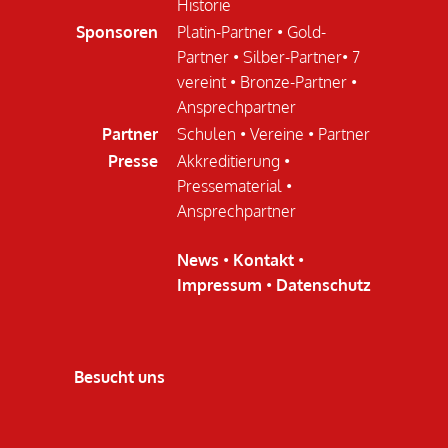
Historie
Sponsoren
Platin-Partner
•
Gold-
Partner
•
Silber-Partner
•
7
vereint
•
Bronze-Partner
•
Ansprechpartner
Partner
Schulen
•
Vereine
•
Partner
Presse
Akkreditierung
•
Pressematerial
•
Ansprechpartner
News
•
Kontakt
•
Impressum
•
Datenschutz
Besucht uns