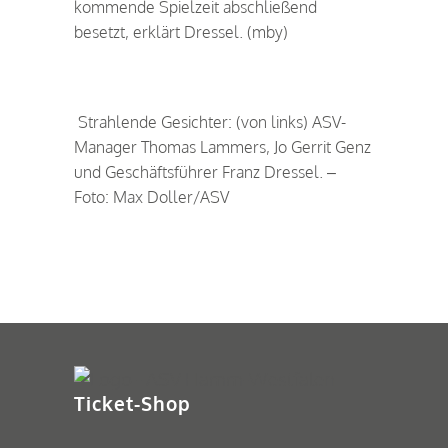
kommende Spielzeit abschließend
besetzt, erklärt Dressel. (mby)
Strahlende Gesichter: (von links) ASV-
Manager Thomas Lammers, Jo Gerrit Genz
und Geschäftsführer Franz Dressel. –
Foto: Max Doller/ASV
Ticket-Shop