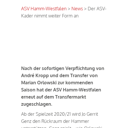
ASV Hamm-Westfalen
>
News
>
Der ASV-
Kader nimmt weiter Form an
Genz zum ASV
Nach der sofortigen Verpflichtung von
André Kropp und dem Transfer von
Marian Orlowski zur kommenden
Saison hat der ASV Hamm-Westfalen
erneut auf dem Transfermarkt
zugeschlagen.
Ab der Spielzeit 2020/21 wird Jo Gerrit
Genz den Rückraum der Hammer