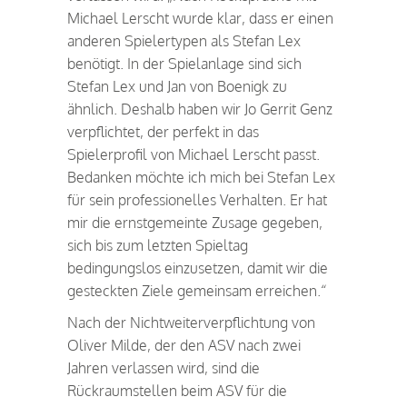
Michael Lerscht wurde klar, dass er einen
anderen Spielertypen als Stefan Lex
benötigt. In der Spielanlage sind sich
Stefan Lex und Jan von Boenigk zu
ähnlich. Deshalb haben wir Jo Gerrit Genz
verpflichtet, der perfekt in das
Spielerprofil von Michael Lerscht passt.
Bedanken möchte ich mich bei Stefan Lex
für sein professionelles Verhalten. Er hat
mir die ernstgemeinte Zusage gegeben,
sich bis zum letzten Spieltag
bedingungslos einzusetzen, damit wir die
gesteckten Ziele gemeinsam erreichen.“
Nach der Nichtweiterverpflichtung von
Oliver Milde, der den ASV nach zwei
Jahren verlassen wird, sind die
Rückraumstellen beim ASV für die