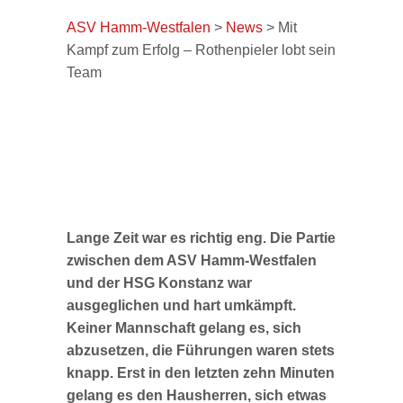
ASV Hamm-Westfalen
>
News
>
Mit
Kampf zum Erfolg – Rothenpieler lobt sein
Team
Mit Kampf zum Erfolg
Lange Zeit war es richtig eng. Die Partie
zwischen dem ASV Hamm-Westfalen
und der HSG Konstanz war
ausgeglichen und hart umkämpft.
Keiner Mannschaft gelang es, sich
abzusetzen, die Führungen waren stets
knapp. Erst in den letzten zehn Minuten
gelang es den Hausherren, sich etwas