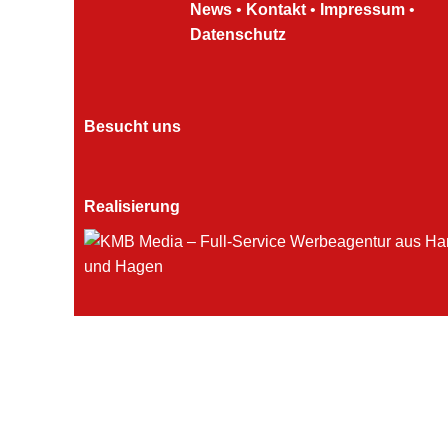
News
•
Kontakt
•
Impressum
•
Datenschutz
Besucht uns
Realisierung