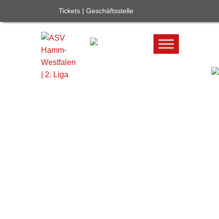
Tickets
|
Geschäftsstelle