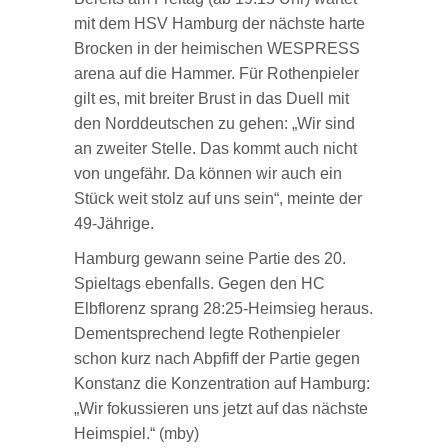
mit dem HSV Hamburg der nächste harte
Brocken in der heimischen WESPRESS
arena auf die Hammer. Für Rothenpieler
gilt es, mit breiter Brust in das Duell mit
den Norddeutschen zu gehen: „Wir sind
an zweiter Stelle. Das kommt auch nicht
von ungefähr. Da können wir auch ein
Stück weit stolz auf uns sein“, meinte der
49-Jährige.
Hamburg gewann seine Partie des 20.
Spieltags ebenfalls. Gegen den HC
Elbflorenz sprang 28:25-Heimsieg heraus.
Dementsprechend legte Rothenpieler
schon kurz nach Abpfiff der Partie gegen
Konstanz die Konzentration auf Hamburg:
„Wir fokussieren uns jetzt auf das nächste
Heimspiel.“ (mby)