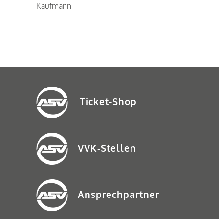
Kaufmann
Ticket-Shop
VVK-Stellen
Ansprechpartner