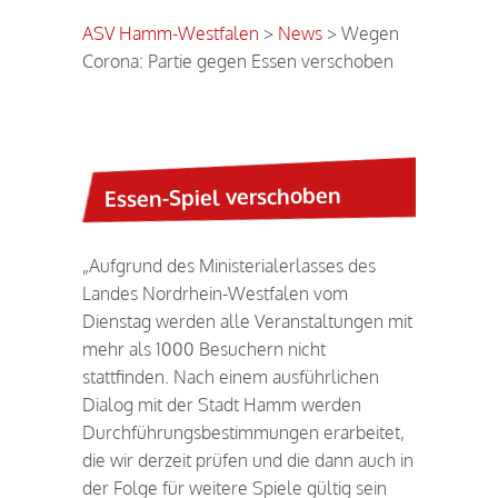
ASV Hamm-Westfalen
>
News
>
Wegen
Corona: Partie gegen Essen verschoben
Essen-Spiel verschoben
„Aufgrund des Ministerialerlasses des
Landes Nordrhein-Westfalen vom
Dienstag werden alle Veranstaltungen mit
mehr als 1000 Besuchern nicht
stattfinden. Nach einem ausführlichen
Dialog mit der Stadt Hamm werden
Durchführungsbestimmungen erarbeitet,
die wir derzeit prüfen und die dann auch in
der Folge für weitere Spiele gültig sein