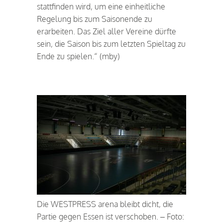
stattfinden wird, um eine einheitliche
Regelung bis zum Saisonende zu
erarbeiten. Das Ziel aller Vereine dürfte
sein, die Saison bis zum letzten Spieltag zu
Ende zu spielen.“ (mby)
Die WESTPRESS arena bleibt dicht, die
Partie gegen Essen ist verschoben. – Foto: