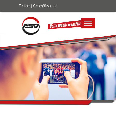
Tickets
|
Geschäftsstelle