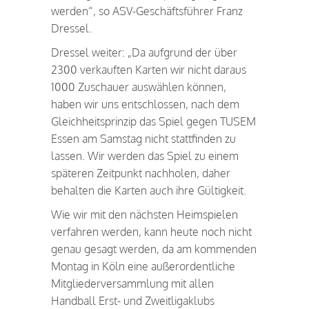
werden“, so ASV-Geschäftsführer Franz
Dressel.
Dressel weiter: „Da aufgrund der über
2300 verkauften Karten wir nicht daraus
1000 Zuschauer auswählen können,
haben wir uns entschlossen, nach dem
Gleichheitsprinzip das Spiel gegen TUSEM
Essen am Samstag nicht stattfinden zu
lassen. Wir werden das Spiel zu einem
späteren Zeitpunkt nachholen, daher
behalten die Karten auch ihre Gültigkeit.
Wie wir mit den nächsten Heimspielen
verfahren werden, kann heute noch nicht
genau gesagt werden, da am kommenden
Montag in Köln eine außerordentliche
Mitgliederversammlung mit allen
Handball Erst- und Zweitligaklubs