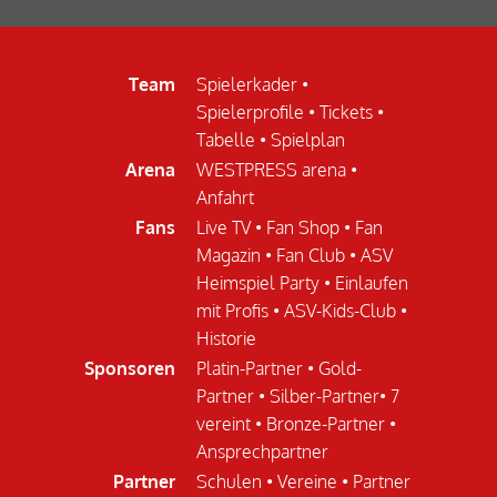
Team
Spielerkader
•
Spielerprofile
•
Tickets
•
Tabelle
•
Spielplan
Arena
WESTPRESS arena
•
Anfahrt
Fans
Live TV
•
Fan Shop
•
Fan
Magazin
•
Fan Club
•
ASV
Heimspiel Party
•
Einlaufen
mit Profis
•
ASV-Kids-Club
•
Historie
Sponsoren
Platin-Partner
•
Gold-
Partner
•
Silber-Partner
•
7
vereint
•
Bronze-Partner
•
Ansprechpartner
Partner
Schulen
•
Vereine
•
Partner