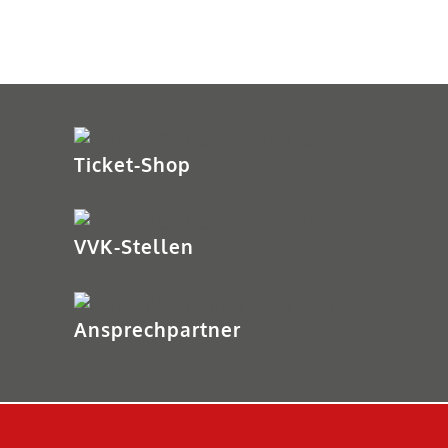
Ticket-Shop
VVK-Stellen
Ansprechpartner