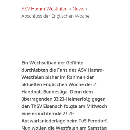
ASV Hamm-Westfalen
>
News
>
Abschluss der Englischen Woche
Abschluss der Englischen
Woche
Ein Wechselbad der Gefühle
durchlebten die Fans des ASV Hamm-
Westfalen bisher im Rahmen der
aktuellen Englischen Woche der 2.
Handball-Bundesliga. Denn dem
überragenden 33:23-Heimerfolg gegen
den ThSV Eisenach folgte am Mittwoch
eine ernüchternde 27:21-
Auswärtsniederlage beim TuS Ferndorf.
Nun wollen die Westfalen am Samstag