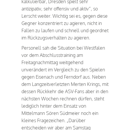
kalkulierbar, Dresden spielt sehr
antizipativ, sehr offensiv und aktiv“, so
Lerscht weiter. Wichtig sei es, gegen diese
Gegner konzentriert zu agieren, nicht in
Fallen zu laufen und schnell und geordnet
im Rückzugsverhalten zu agieren.
Personell sah die Situation bei Westfalen
vor dem Abschlusstraining am
Freitagnachmittag weitgehend
unverändert im Vergleich zu den Spielen
gegen Eisenach und Ferndorf aus. Neben
dem Langzeitverletzten Merten Krings, mit
dessen Rückkehr die ASV-Fans aber in den
nächsten Wochen rechnen dürfen, steht
lediglich hinter dem Einsatz von
Mittelmann Sören Südmeier noch ein
kleines Fragezeichen. „Darüber
entscheiden wir aber am Samstag