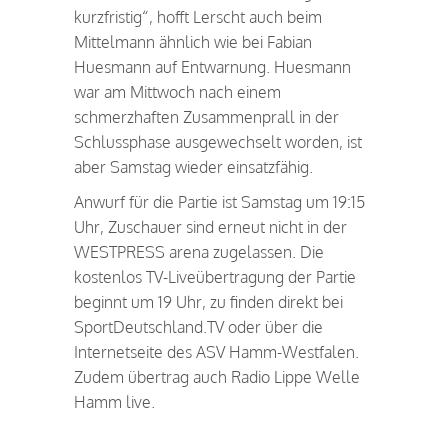
kurzfristig“, hofft Lerscht auch beim
Mittelmann ähnlich wie bei Fabian
Huesmann auf Entwarnung. Huesmann
war am Mittwoch nach einem
schmerzhaften Zusammenprall in der
Schlussphase ausgewechselt worden, ist
aber Samstag wieder einsatzfähig.
Anwurf für die Partie ist Samstag um 19:15
Uhr, Zuschauer sind erneut nicht in der
WESTPRESS arena zugelassen. Die
kostenlos TV-Liveübertragung der Partie
beginnt um 19 Uhr, zu finden direkt bei
SportDeutschland.TV oder über die
Internetseite des ASV Hamm-Westfalen.
Zudem übertrag auch Radio Lippe Welle
Hamm live.