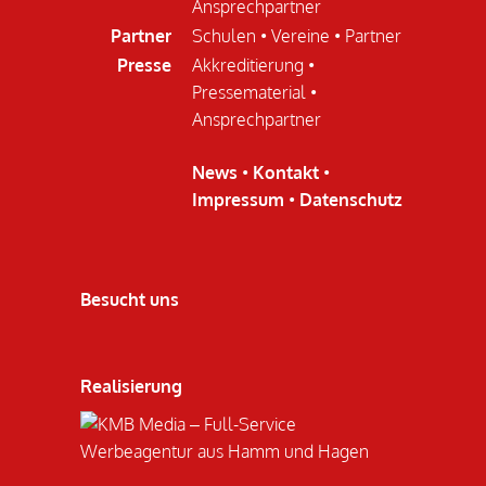
Ansprechpartner
Partner
Schulen
•
Vereine
•
Partner
Presse
Akkreditierung
•
Pressematerial
•
Ansprechpartner
News
•
Kontakt
•
Impressum
•
Datenschutz
Besucht uns
Realisierung