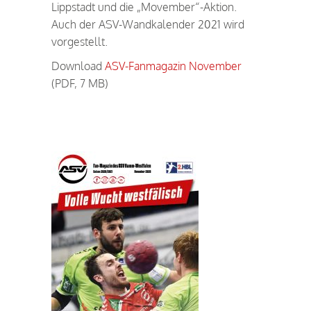
Lippstadt und die „Movember“-Aktion.
Auch der ASV-Wandkalender 2021 wird
vorgestellt.
Download
ASV-Fanmagazin November
(PDF, 7 MB)