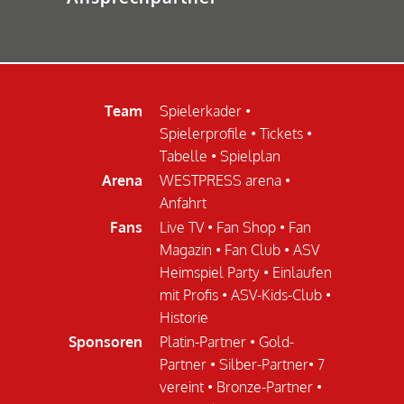
Team
Spielerkader
•
Spielerprofile
•
Tickets
•
Tabelle
•
Spielplan
Arena
WESTPRESS arena
•
Anfahrt
Fans
Live TV
•
Fan Shop
•
Fan
Magazin
•
Fan Club
•
ASV
Heimspiel Party
•
Einlaufen
mit Profis
•
ASV-Kids-Club
•
Historie
Sponsoren
Platin-Partner
•
Gold-
Partner
•
Silber-Partner
•
7
vereint
•
Bronze-Partner
•