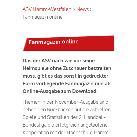
ASV Hamm-Westfalen
>
News
>
Fanmagazin online
Fanmagazin online
Das der ASV nach wie vor seine
Heimspiele ohne Zuschauer bestreiten
muss, gibt es das sonst in gedruckter
Form vorliegende Fanmagazin nun als
Online-Ausgabe zum Download.
Themen in der November-Ausgabe sind
neben den Rückblicken auf die aktuellen
Spiele und Statistiken der 2. Handball-
Bundesliga die erfolgreich angelaufene
Kooperation mit der Hochschule Hamm-