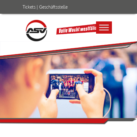
Tickets
|
Geschäftsstelle