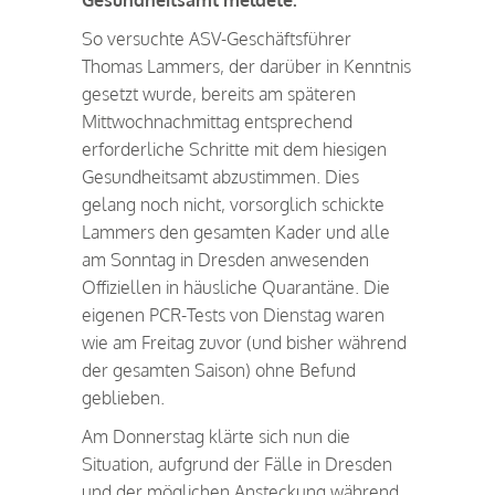
So versuchte ASV-Geschäftsführer
Thomas Lammers, der darüber in Kenntnis
gesetzt wurde, bereits am späteren
Mittwochnachmittag entsprechend
erforderliche Schritte mit dem hiesigen
Gesundheitsamt abzustimmen. Dies
gelang noch nicht, vorsorglich schickte
Lammers den gesamten Kader und alle
am Sonntag in Dresden anwesenden
Offiziellen in häusliche Quarantäne. Die
eigenen PCR-Tests von Dienstag waren
wie am Freitag zuvor (und bisher während
der gesamten Saison) ohne Befund
geblieben.
Am Donnerstag klärte sich nun die
Situation, aufgrund der Fälle in Dresden
und der möglichen Ansteckung während