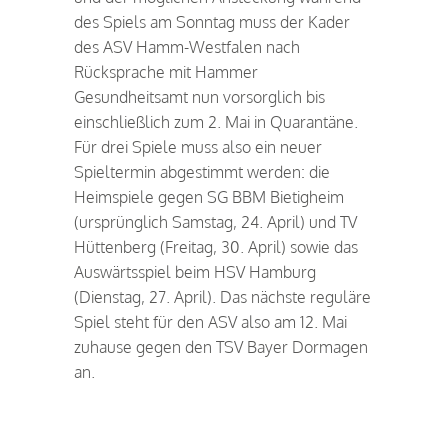
des Spiels am Sonntag muss der Kader
des ASV Hamm-Westfalen nach
Rücksprache mit Hammer
Gesundheitsamt nun vorsorglich bis
einschließlich zum 2. Mai in Quarantäne.
Für drei Spiele muss also ein neuer
Spieltermin abgestimmt werden: die
Heimspiele gegen SG BBM Bietigheim
(ursprünglich Samstag, 24. April) und TV
Hüttenberg (Freitag, 30. April) sowie das
Auswärtsspiel beim HSV Hamburg
(Dienstag, 27. April). Das nächste reguläre
Spiel steht für den ASV also am 12. Mai
zuhause gegen den TSV Bayer Dormagen
an.