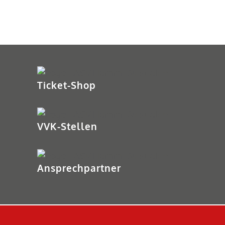
Ticket-Shop
VVK-Stellen
Ansprechpartner