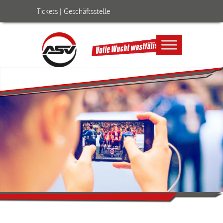
Tickets
|
Geschäftsstelle