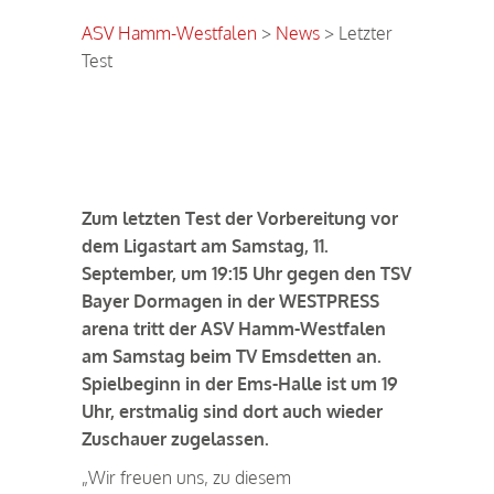
ASV Hamm-Westfalen
>
News
>
Letzter
Test
Letzter Test
Zum letzten Test der Vorbereitung vor
dem Ligastart am Samstag, 11.
September, um 19:15 Uhr gegen den TSV
Bayer Dormagen in der WESTPRESS
arena tritt der ASV Hamm-Westfalen
am Samstag beim TV Emsdetten an.
Spielbeginn in der Ems-Halle ist um 19
Uhr, erstmalig sind dort auch wieder
Zuschauer zugelassen.
„Wir freuen uns, zu diesem