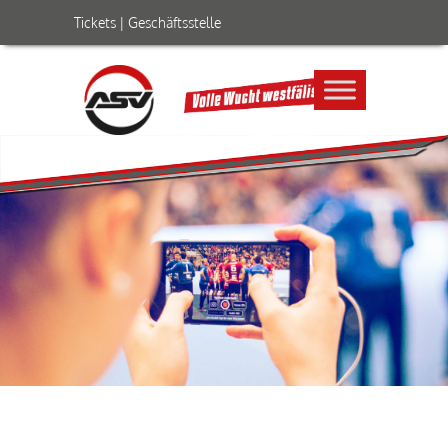
Tickets
|
Geschäftsstelle