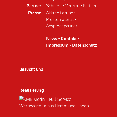
Partner
Schulen
•
Vereine
•
Partner
Presse
Akkreditierung
•
Pressematerial
•
Ansprechpartner
News
•
Kontakt
•
Impressum
•
Datenschutz
Besucht uns
Realisierung