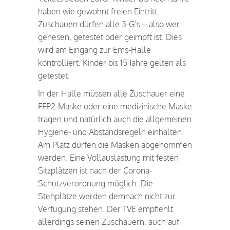
haben wie gewohnt freien Eintritt.
Zuschauen dürfen alle 3-G’s – also wer
genesen, getestet oder geimpft ist. Dies
wird am Eingang zur Ems-Halle
kontrolliert. Kinder bis 15 Jahre gelten als
getestet.
In der Halle müssen alle Zuschauer eine
FFP2-Maske oder eine medizinische Maske
tragen und natürlich auch die allgemeinen
Hygiene- und Abstandsregeln einhalten.
Am Platz dürfen die Masken abgenommen
werden. Eine Vollauslastung mit festen
Sitzplätzen ist nach der Corona-
Schutzverordnung möglich. Die
Stehplätze werden demnach nicht zur
Verfügung stehen. Der TVE empfiehlt
allerdings seinen Zuschauern, auch auf