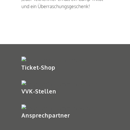
und ein Überraschungsgeschenk!
Ticket-Shop
VVK-Stellen
Ansprechpartner