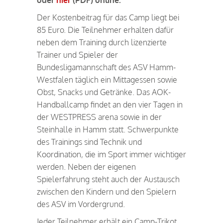
Der Kostenbeitrag für das Camp liegt bei
85 Euro. Die Teilnehmer erhalten dafür
neben dem Training durch lizenzierte
Trainer und Spieler der
Bundesligamannschaft des ASV Hamm-
Westfalen täglich ein Mittagessen sowie
Obst, Snacks und Getränke. Das AOK-
Handballcamp findet an den vier Tagen in
der WESTPRESS arena sowie in der
Steinhalle in Hamm statt. Schwerpunkte
des Trainings sind Technik und
Koordination, die im Sport immer wichtiger
werden. Neben der eigenen
Spielerfahrung steht auch der Austausch
zwischen den Kindern und den Spielern
des ASV im Vordergrund.
Jeder Teilnehmer erhält ein Camp-Trikot