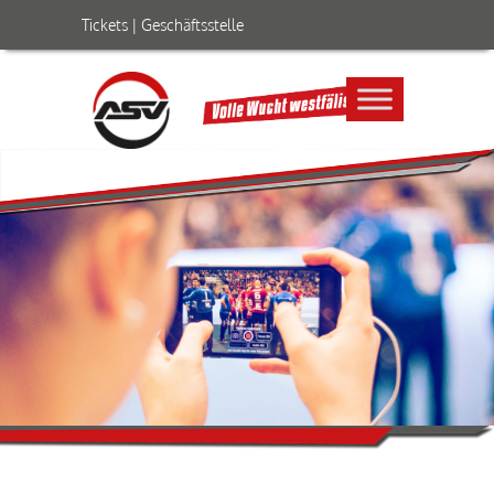
Tickets
|
Geschäftsstelle