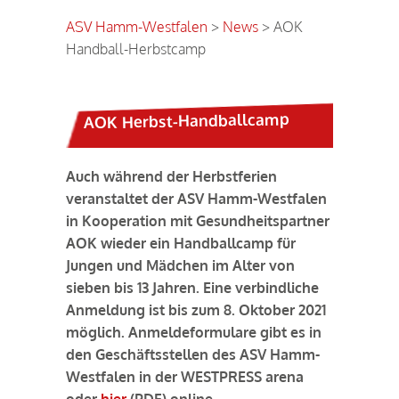
ASV Hamm-Westfalen
>
News
>
AOK
Handball-Herbstcamp
AOK Herbst-Handballcamp
Auch während der Herbstferien
veranstaltet der ASV Hamm-Westfalen
in Kooperation mit Gesundheitspartner
AOK wieder ein Handballcamp für
Jungen und Mädchen im Alter von
sieben bis 13 Jahren. Eine verbindliche
Anmeldung ist bis zum 8. Oktober 2021
möglich. Anmeldeformulare gibt es in
den Geschäftsstellen des ASV Hamm-
Westfalen in der WESTPRESS arena
oder
hier
(PDF) online.