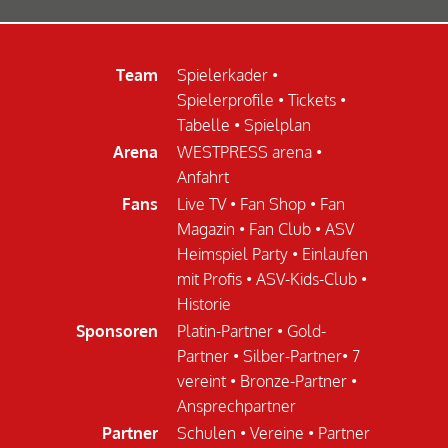
Team
Spielerkader
•
Spielerprofile
•
Tickets
•
Tabelle
•
Spielplan
Arena
WESTPRESS arena
•
Anfahrt
Fans
Live TV
•
Fan Shop
•
Fan
Magazin
•
Fan Club
•
ASV
Heimspiel Party
•
Einlaufen
mit Profis
•
ASV-Kids-Club
•
Historie
Sponsoren
Platin-Partner
•
Gold-
Partner
•
Silber-Partner
•
7
vereint
•
Bronze-Partner
•
Ansprechpartner
Partner
Schulen
•
Vereine
•
Partner