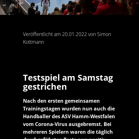
Veröffentlicht am 20.01.2022 von Simon
Kottmann
Testspiel am Samstag
gestrichen
Nach den ersten gemeinsamen
Trainingstagen wurden nun auch die
Handballer des ASV Hamm-Westfalen
vom Corona-Virus ausgebremst. Bei
mehreren Spielern waren die täglich