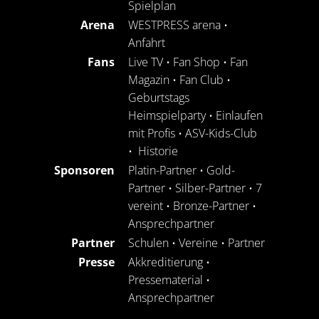
Spielplan
Arena
WESTPRESS arena
•
Anfahrt
Fans
Live TV
•
Fan Shop
•
Fan
Magazin
•
Fan Club
•
Geburtstags
Heimspielparty
•
Einlaufen
mit Profis
•
ASV-Kids-Club
•
Historie
Sponsoren
Platin-Partner
•
Gold-
Partner
•
Silber-Partner
•
7
vereint
•
Bronze-Partner
•
Ansprechpartner
Partner
Schulen
•
Vereine
•
Partner
Presse
Akkreditierung
•
Pressematerial
•
Ansprechpartner