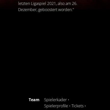
letzten Ligaspiel 2021, also am 26.
Dezember, geboostert worden.“
Team
Spielerkader
•
Spielerprofile
•
Tickets
•