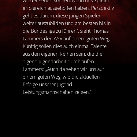
wieder sehen können, wenn uns Spieler
erfolgreich ausgeholfen haben. Perspektiv
geht es darum, diese jungen Spieler
weiter auszubilden und am besten bis in
die Bundesliga zu führen“, sieht Thomas
Lammers den ASV auf einem guten Weg.
Künftig sollen dies auch einmal Talente
aus den eigenen Reihen sein, die die
eigene Jugendarbeit durchlaufen.
Lammers: „Auch da sehen wir uns auf
einem guten Weg, wie die aktuellen
Erfolge unserer Jugend-
Leistungsmannschaften zeigen.“