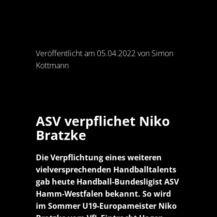
Veröffentlicht am 05.04.2022 von Simon
Kottmann
ASV verpflichet Niko
Bratzke
Die Verpflichtung eines weiteren
vielversprechenden Handballtalents
gab heute Handball-Bundesligist ASV
Hamm-Westfalen bekannt. So wird
im Sommer U19-Europameister Niko