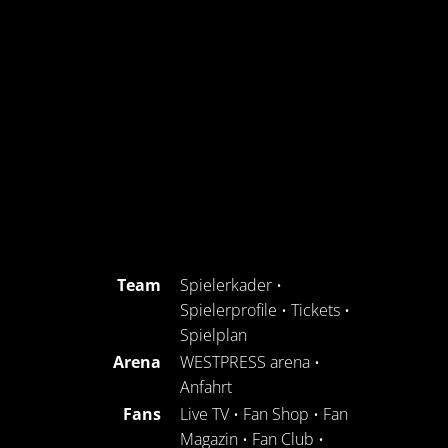
Team
Spielerkader
•
Spielerprofile
•
Tickets
•
Spielplan
Arena
WESTPRESS arena
•
Anfahrt
Fans
Live TV
•
Fan Shop
•
Fan
Magazin
•
Fan Club
•