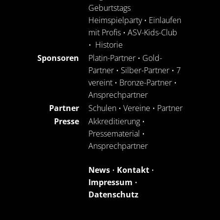
Geburtstags
Heimspielparty
•
Einlaufen
mit Profis
•
ASV-Kids-Club
•
Historie
Sponsoren
Platin-Partner
•
Gold-
Partner
•
Silber-Partner
•
7
vereint
•
Bronze-Partner
•
Ansprechpartner
Partner
Schulen
•
Vereine
•
Partner
Presse
Akkreditierung
•
Pressematerial
•
Ansprechpartner
News
•
Kontakt
•
Impressum
•
Datenschutz