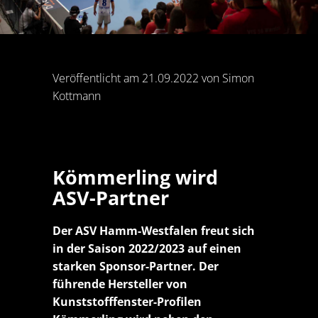
Veröffentlicht am 21.09.2022 von Simon
Kottmann
Kömmerling wird
ASV-Partner
Der ASV Hamm-Westfalen freut sich
in der Saison 2022/2023 auf einen
starken Sponsor-Partner. Der
führende Hersteller von
Kunststofffenster-Profilen