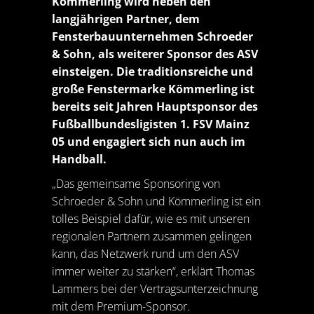
Kömmerling wird neben den
langjährigen Partner, dem
Fensterbauunternehmen Schroeder
& Sohn, als weiterer Sponsor des ASV
einsteigen. Die traditionsreiche und
große Fenstermarke Kömmerling ist
bereits seit Jahren Hauptsponsor des
Fußballbundesligisten 1. FSV Mainz
05 und engagiert sich nun auch im
Handball.
„Das gemeinsame Sponsoring von
Schroeder & Sohn und Kömmerling ist ein
tolles Beispiel dafür, wie es mit unseren
regionalen Partnern zusammen gelingen
kann, das Netzwerk rund um den ASV
immer weiter zu stärken“, erklärt Thomas
Lammers bei der Vertragsunterzeichnung
mit dem Premium-Sponsor.