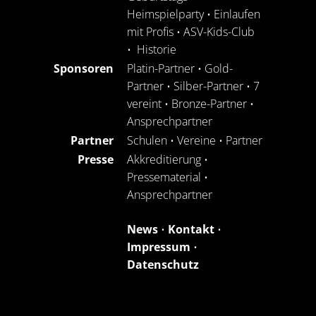
Heimspielparty
•
Einlaufen
mit Profis
•
ASV-Kids-Club
•
Historie
Sponsoren
Platin-Partner
•
Gold-
Partner
•
Silber-Partner
•
7
vereint
•
Bronze-Partner
•
Ansprechpartner
Partner
Schulen
•
Vereine
•
Partner
Presse
Akkreditierung
•
Pressematerial
•
Ansprechpartner
News
•
Kontakt
•
Impressum
•
Datenschutz