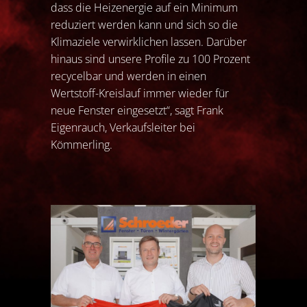
dass die Heizenergie auf ein Minimum
reduziert werden kann und sich so die
Klimaziele verwirklichen lassen. Darüber
hinaus sind unsere Profile zu 100 Prozent
recycelbar und werden in einen
Wertstoff-Kreislauf immer wieder für
neue Fenster eingesetzt“, sagt Frank
Eigenrauch, Verkaufsleiter bei
Kömmerling.