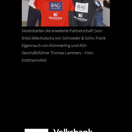
Vereinbarten die erweiterte Partnerschaft: (von
links) Mike Kutscha von Schroeder & Sohn, Frank
Eigenrauch von Kömmerling und ASV-
Geschäftsführer Thomas Lammers. - Foto:
Kottmann/ASV