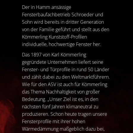
Der in Hamm ansässige
Fensterbaufachbetrieb Schroeder und
Sohn wird bereits in dritter Generation
von der Familie geführt und stellt aus den
Kömmerling Kunststoff-Profilen
individuelle, hochwertige Fenster her.
Das 1897 von Karl Kömmerling
gegründete Unternehmen liefert seine
Fenster- und Türprofile in rund 50 Länder
und zählt dabei zu den Weltmarktführern.
Wie für den ASV ist auch für Kömmerling
das Thema Nachhaltigkeit von großer
Bedeutung. „Unser Ziel ist es, in den
nächsten fünf Jahren klimaneutral zu
produzieren. Schon heute tragen unsere
Fensterprofile mit ihrer hohen
Wärmedämmung maßgeblich dazu bei,