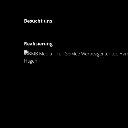
Besucht uns
Realisierung