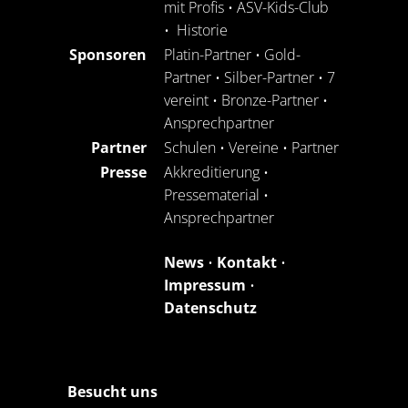
mit Profis
•
ASV-Kids-Club
•
Historie
Sponsoren
Platin-Partner
•
Gold-
Partner
•
Silber-Partner
•
7
vereint
•
Bronze-Partner
•
Ansprechpartner
Partner
Schulen
•
Vereine
•
Partner
Presse
Akkreditierung
•
Pressematerial
•
Ansprechpartner
News
•
Kontakt
•
Impressum
•
Datenschutz
Besucht uns