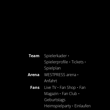
Team
Spielerkader
•
Spielerprofile
•
Tickets
•
Spielplan
Arena
WESTPRESS arena
•
Anfahrt
Fans
Live TV
•
Fan Shop
•
Fan
Magazin
•
Fan Club
•
Geburtstags
Heimspielparty
•
Einlaufen