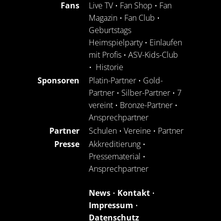
Fans
Live TV
•
Fan Shop
•
Fan
Magazin
•
Fan Club
•
Geburtstags
Heimspielparty
•
Einlaufen
mit Profis
•
ASV-Kids-Club
•
Historie
Sponsoren
Platin-Partner
•
Gold-
Partner
•
Silber-Partner
•
7
vereint
•
Bronze-Partner
•
Ansprechpartner
Partner
Schulen
•
Vereine
•
Partner
Presse
Akkreditierung
•
Pressematerial
•
Ansprechpartner
News
•
Kontakt
•
Impressum
•
Datenschutz