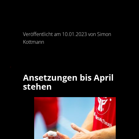
Veröffentlicht am 10.01.2023 von Simon
Kottmann
Ansetzungen bis April
stehen