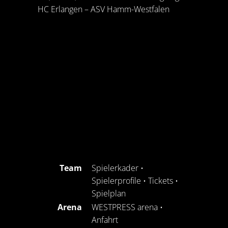
HC Erlangen – ASV Hamm-Westfalen
Team
Spielerkader
•
Spielerprofile
•
Tickets
•
Spielplan
Arena
WESTPRESS arena
•
Anfahrt