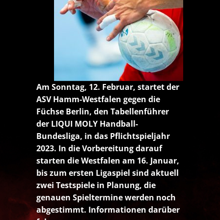
Am Sonntag, 12. Februar, startet der
ASV Hamm-Westfalen gegen die
Füchse Berlin, den Tabellenführer
der LIQUI MOLY Handball-
Bundesliga, in das Pflichtspieljahr
2023. In die Vorbereitung darauf
starten die Westfalen am 16. Januar,
bis zum ersten Ligaspiel sind aktuell
zwei Testspiele in Planung, die
genauen Spieltermine werden noch
abgestimmt. Informationen darüber