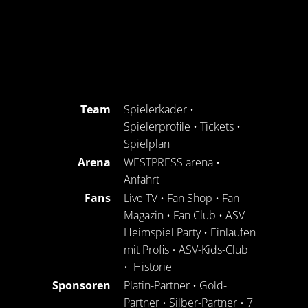
Team
Spielerkader
•
Spielerprofile
•
Tickets
•
Spielplan
Arena
WESTPRESS arena
•
Anfahrt
Fans
Live TV
•
Fan Shop
•
Fan
Magazin
•
Fan Club
•
ASV
Heimspiel Party
•
Einlaufen
mit Profis
•
ASV-Kids-Club
•
Historie
Sponsoren
Platin-Partner
•
Gold-
Partner
•
Silber-Partner
•
7