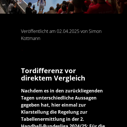
Veröffentlicht am 02.04.2025 von Simon
Kottmann
Tordifferenz vor
direktem Vergleich
Nachdem es in den zurückliegenden
Tagen unterschiedliche Aussagen
gegeben hat, hier einmal zur
Klarstellung die Regelung zur
Tabellenermittlung in der 2.
Handball-Bundesliga 2024/25: Für die