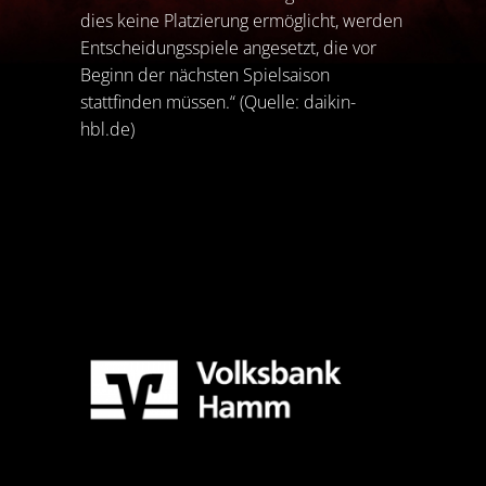
dies keine Platzierung ermöglicht, werden
Entscheidungsspiele angesetzt, die vor
Beginn der nächsten Spielsaison
stattfinden müssen.“ (Quelle: daikin-
hbl.de)