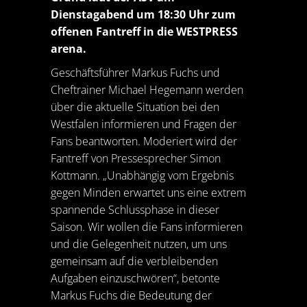
Dienstagabend um 18:30 Uhr zum
offenen Fantreff in die WESTPRESS
arena.
Geschäftsführer Markus Fuchs und
Cheftrainer Michael Hegemann werden
über die aktuelle Situation bei den
Westfalen informieren und Fragen der
Fans beantworten. Moderiert wird der
Fantreff von Pressesprecher Simon
Kottmann. „Unabhängig vom Ergebnis
gegen Minden erwartet uns eine extrem
spannende Schlussphase in dieser
Saison. Wir wollen die Fans informieren
und die Gelegenheit nutzen, um uns
gemeinsam auf die verbleibenden
Aufgaben einzuschwören“, betonte
Markus Fuchs die Bedeutung der