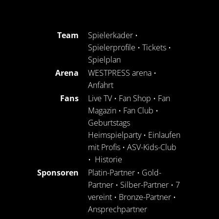
Team
Spielerkader
•
Spielerprofile
•
Tickets
•
Spielplan
Arena
WESTPRESS arena
•
Anfahrt
Fans
Live TV
•
Fan Shop
•
Fan
Magazin
•
Fan Club
•
Geburtstags
Heimspielparty
•
Einlaufen
mit Profis
•
ASV-Kids-Club
•
Historie
Sponsoren
Platin-Partner
•
Gold-
Partner
•
Silber-Partner
•
7
vereint
•
Bronze-Partner
•
Ansprechpartner