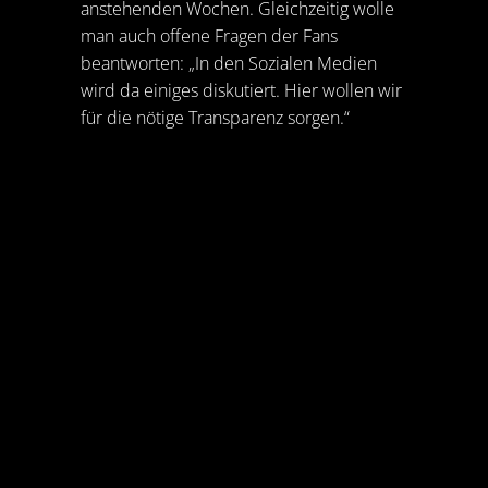
anstehenden Wochen. Gleichzeitig wolle
man auch offene Fragen der Fans
beantworten: „In den Sozialen Medien
wird da einiges diskutiert. Hier wollen wir
für die nötige Transparenz sorgen.“