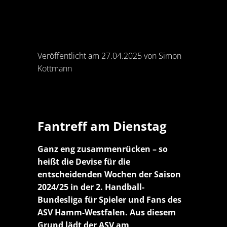
Veröffentlicht am 27.04.2025 von Simon
Kottmann
Fantreff am Dienstag
Ganz eng zusammenrücken – so
heißt die Devise für die
entscheidenden Wochen der Saison
2024/25 in der 2. Handball-
Bundesliga für Spieler und Fans des
ASV Hamm-Westfalen. Aus diesem
Grund lädt der ASV am