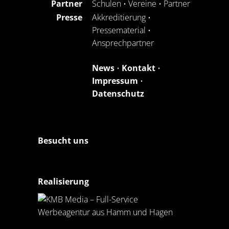
Partner
Schulen
•
Vereine
•
Partner
Presse
Akkreditierung
•
Pressematerial
•
Ansprechpartner
News
•
Kontakt
•
Impressum
•
Datenschutz
Besucht uns
Realisierung