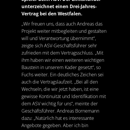
unterzeichnet einen Drei-Jahres-
Vertrag bei den Westfalen.
„Wir freuen uns, dass auch Andreas das
Projekt weiter mitbegleiten und gestalten
will und Verantwortung übernimmt“,
zeigte sich ASV-Geschäftsführer sehr
zufrieden mit dem Vertragsschluss. „Mit
ihm haben wir einen weiteren wichtigen
Baustein in unserem Kader gesetzt“, so
Fuchs weiter. Ein deutliches Zeichen sei
auch die Vertragslaufzeit. „Bei all den
Wechseln, die wir jetzt haben, ist eine
gewisse Kontinuität und Identifikation mit
dem ASV wichtig für uns“, meinte der
Geschäftsführer. Andreas Bornemann
dazu: „Natürlich hat es interessante
Angebote gegeben. Aber ich bin