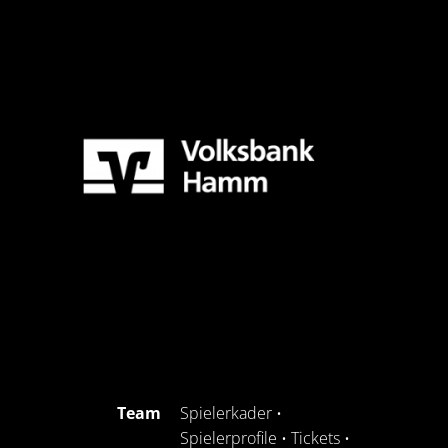
Team
Spielerkader
•
Spielerprofile
•
Tickets
•