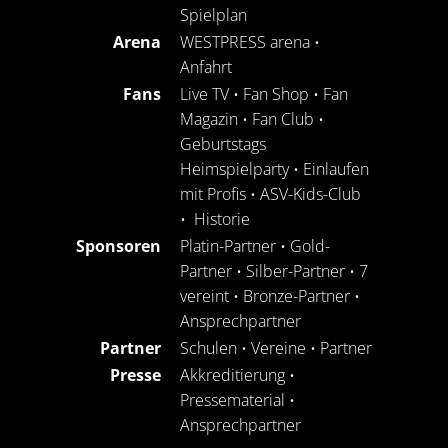
Spielplan
Arena
WESTPRESS arena
•
Anfahrt
Fans
Live TV
•
Fan Shop
•
Fan
Magazin
•
Fan Club
•
Geburtstags
Heimspielparty
•
Einlaufen
mit Profis
•
ASV-Kids-Club
•
Historie
Sponsoren
Platin-Partner
•
Gold-
Partner
•
Silber-Partner
•
7
vereint
•
Bronze-Partner
•
Ansprechpartner
Partner
Schulen
•
Vereine
•
Partner
Presse
Akkreditierung
•
Pressematerial
•
Ansprechpartner