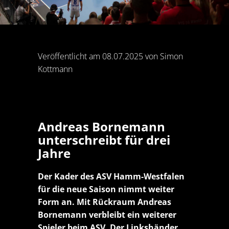
Veröffentlicht am 08.07.2025 von Simon
Kottmann
Andreas Bornemann
unterschreibt für drei
Jahre
Der Kader des ASV Hamm-Westfalen
für die neue Saison nimmt weiter
Form an. Mit Rückraum Andreas
Bornemann verbleibt ein weiterer
Spieler beim ASV. Der Linkshänder