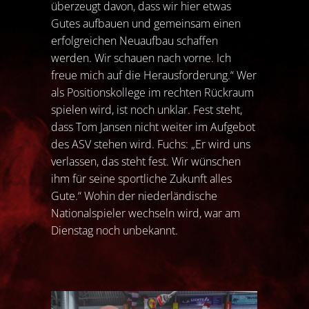
überzeugt davon, dass wir hier etwas
Gutes aufbauen und gemeinsam einen
erfolgreichen Neuaufbau schaffen
werden. Wir schauen nach vorne. Ich
freue mich auf die Herausforderung.“ Wer
als Positionskollege im rechten Rückraum
spielen wird, ist noch unklar. Fest steht,
dass Tom Jansen nicht weiter im Aufgebot
des ASV stehen wird. Fuchs: „Er wird uns
verlassen, das steht fest. Wir wünschen
ihm für seine sportliche Zukunft alles
Gute.“ Wohin der niederländische
Nationalspieler wechseln wird, war am
Dienstag noch unbekannt.