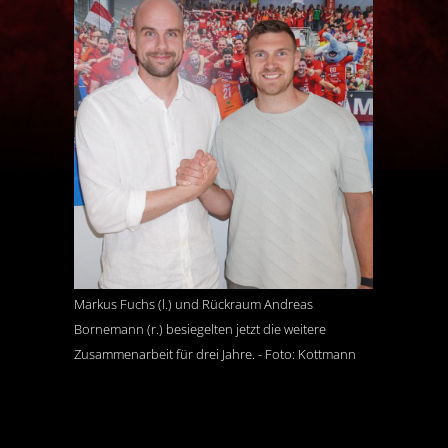
Markus Fuchs (l.) und Rückraum Andreas
Bornemann (r.) besiegelten jetzt die weitere
Zusammenarbeit für drei Jahre. - Foto: Kottmann