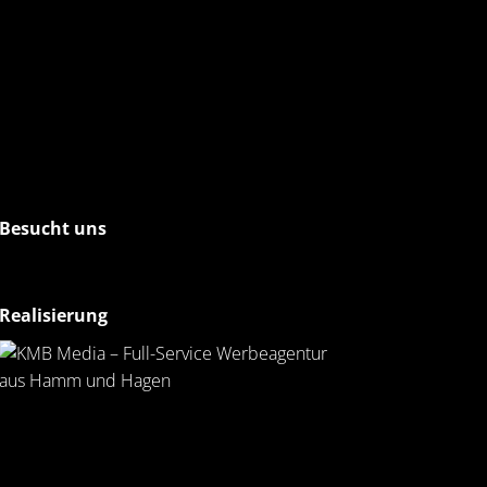
Besucht uns
Realisierung