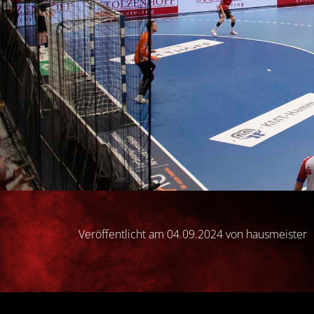
Veröffentlicht am 04.09.2024 von hausmeister