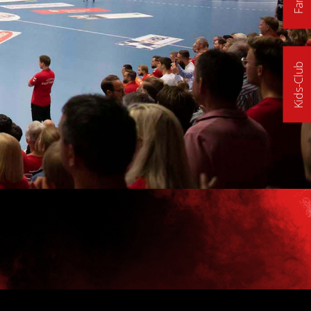
Kids-Club