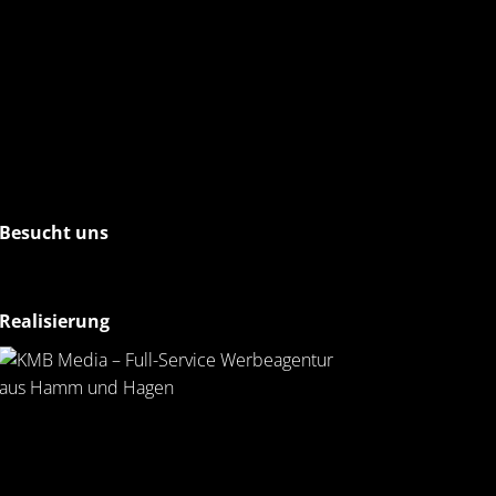
Besucht uns
Realisierung