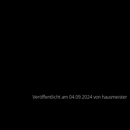
Veröffentlicht am 04.09.2024 von hausmeister