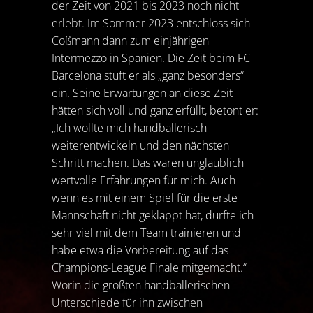
der Zeit von 2021 bis 2023 noch nicht
erlebt. Im Sommer 2023 entschloss sich
Coßmann dann zum einjährigen
Intermezzo in Spanien. Die Zeit beim FC
Barcelona stuft er als „ganz besonders“
ein. Seine Erwartungen an diese Zeit
hätten sich voll und ganz erfüllt, betont er:
„Ich wollte mich handballerisch
weiterentwickeln und den nächsten
Schritt machen. Das waren unglaublich
wertvolle Erfahrungen für mich. Auch
wenn es mit einem Spiel für die erste
Mannschaft nicht geklappt hat, durfte ich
sehr viel mit dem Team trainieren und
habe etwa die Vorbereitung auf das
Champions-League Finale mitgemacht.“
Worin die größten handballerischen
Unterschiede für ihn zwischen