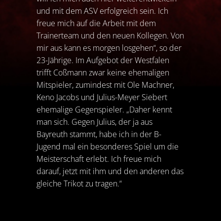
und mit dem ASV erfolgreich sein. Ich
freue mich auf die Arbeit mit dem
Trainerteam und den neuen Kollegen. Von
mir aus kann es morgen losgehen“, so der
23-Jährige. Im Aufgebot der Westfalen
trifft Coßmann zwar keine ehemaligen
Mitspieler, zumindest mit Ole Machner,
Keno Jacobs und Julius-Meyer Siebert
ehemalige Gegenspieler. „Daher kennt
man sich. Gegen Julius, der ja aus
Bayreuth stammt, habe ich in der B-
Jugend mal ein besonderes Spiel um die
Meisterschaft erlebt. Ich freue mich
darauf, jetzt mit ihm und den anderen das
gleiche Trikot zu tragen.“