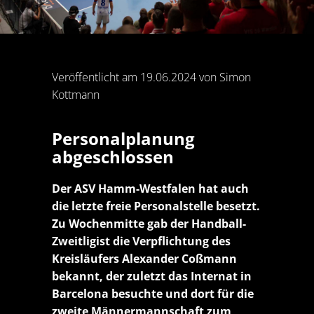
Veröffentlicht am 19.06.2024 von Simon
Kottmann
Personalplanung
abgeschlossen
Der ASV Hamm-Westfalen hat auch
die letzte freie Personalstelle besetzt.
Zu Wochenmitte gab der Handball-
Zweitligist die Verpflichtung des
Kreisläufers Alexander Coßmann
bekannt, der zuletzt das Internat in
Barcelona besuchte und dort für die
zweite Männermannschaft zum