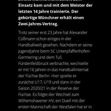
Einsatz kam und mit dem Meister der
letzten 14 Jahre trainierte. Der
gebürtige Münchner erhält einen
Zwei-Jahres-Vertrag.
Trotz seiner erst 23 Jahre hat Alexander
Coßmann schon einiges in der
Handballwelt gesehen. Nachdem er seine
Jugendjahre beim SC Unterpfaffenhofen-
Germering und dem TuS
Fürstenfeldbruck verbrachte, wechselte
er mit 16 Jahren in das Handballinternat
der Füchse Berlin. Hier spielte er
zunächst U17, U19 und dann in der
Saison 2020/21 in der Reserve der
Füchse. Es folgte der Wechsel zum
Wilhemshavener HV, ein Duell mit der
ersten Mannschaft der Westfalen hat er in