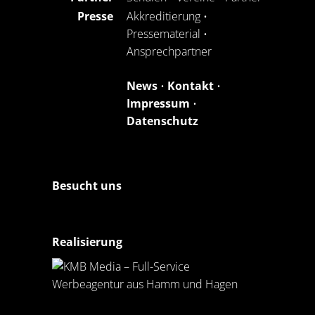
Presse
Akkreditierung
•
Pressematerial
•
Ansprechpartner
News
•
Kontakt
•
Impressum
•
Datenschutz
Besucht uns
Realisierung