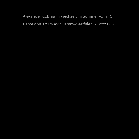
Alexander Coßmann wechselt im Sommer vom FC
Barcelona II zum ASV Hamm-Westfalen. - Foto: FCB