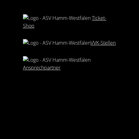
Ticket-
Shop
VVK-Stellen
Ansprechpartner