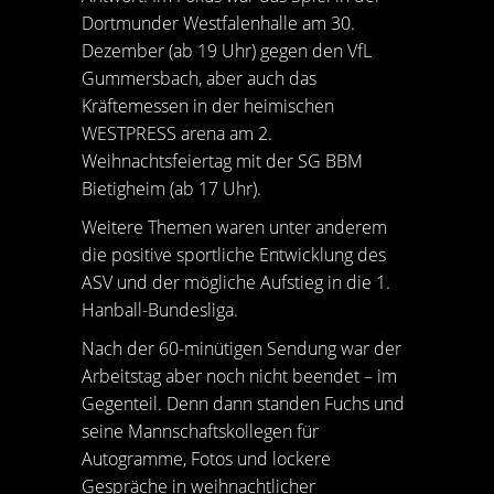
Dortmunder Westfalenhalle am 30.
Dezember (ab 19 Uhr) gegen den VfL
Gummersbach, aber auch das
Kräftemessen in der heimischen
WESTPRESS arena am 2.
Weihnachtsfeiertag mit der SG BBM
Bietigheim (ab 17 Uhr).
Weitere Themen waren unter anderem
die positive sportliche Entwicklung des
ASV und der mögliche Aufstieg in die 1.
Hanball-Bundesliga.
Nach der 60-minütigen Sendung war der
Arbeitstag aber noch nicht beendet – im
Gegenteil. Denn dann standen Fuchs und
seine Mannschaftskollegen für
Autogramme, Fotos und lockere
Gespräche in weihnachtlicher