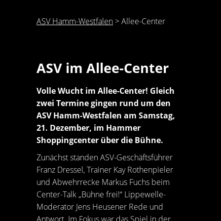
ASV Hamm-Westfalen
>
Allee-Center
ASV im Allee-Center
Volle Wucht im Allee-Center! Gleich
zwei Termine gingen rund um den
ASV Hamm-Westfalen am Samstag,
21. Dezember, im Hammer
Shoppingcenter über die Bühne.
Zunächst standen ASV-Geschäftsführer
Franz Dressel, Trainer Kay Rothenpieler
und Abwehrrecke Markus Fuchs beim
Center-Talk „Bühne frei!“ Lippewelle-
Moderator Jens Heusener Rede und
Antwort. Im Fokus war das Spiel in der