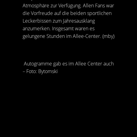
Atmosphäre zur Verfügung. Allen Fans war
die Vorfreude auf die beiden sportlichen
Leckerbissen zum Jahresausklang
anzumerken. Insgesamt waren es
gelungene Stunden im Allee-Center. (mby)
Autogramme gab es im Allee Center auch
– Foto: Bytomski