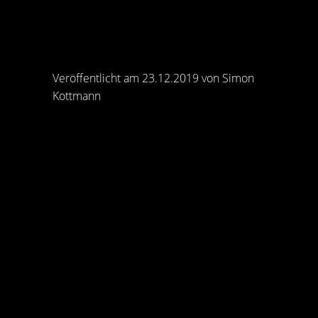
Veröffentlicht am 23.12.2019 von Simon
Kottmann