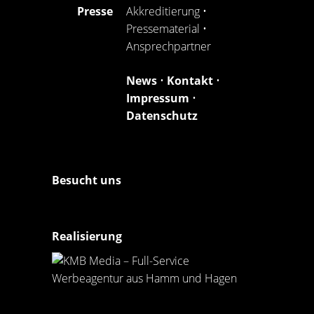
Presse
Akkreditierung
•
Pressematerial
•
Ansprechpartner
News
•
Kontakt
•
Impressum
•
Datenschutz
Besucht uns
Realisierung