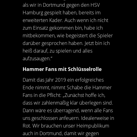
als wir in Dortmund gegen den HSV
Hamburg gespielt haben, bereits im
erweiterten Kader. Auch wenn ich nicht
zum Einsatz gekommen bin, habe ich
mitbekommen, wie begeistert die Spieler
darüber gesprochen haben. Jetzt bin ich
heiß darauf, zu spielen und alles
aufzusaugen.“
Hammer Fans mit Schlüsselrolle
Damit das Jahr 2019 ein erfolgreiches
Ende nimmt, nimmt Schabe die Hammer
Fans in die Pflicht: „Zunächst hoffe ich,
dass wir zahlenmäßig klar überlegen sind.
Dann wäre es überragend, wenn alle Fans
uns geschlossen anfeuern. Idealerweise in
Rot. Wir brauchen unser Heimpublikum
auch in Dortmund, damit wir gegen