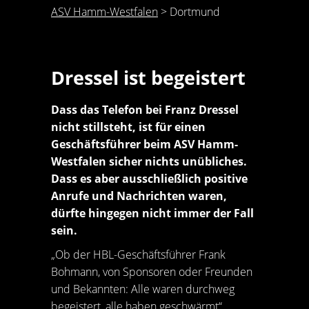
ASV Hamm-Westfalen
>
Dortmund
Dressel ist begeistert
Dass das Telefon bei Franz Dressel
nicht stillsteht, ist für einen
Geschäftsführer beim ASV Hamm-
Westfalen sicher nichts unübliches.
Dass es aber ausschließlich positive
Anrufe und Nachrichten waren,
dürfte hingegen nicht immer der Fall
sein.
„Ob der HBL-Geschäftsführer Frank
Bohmann, von Sponsoren oder Freunden
und Bekannten: Alle waren durchweg
begeistert, alle haben geschwärmt“,