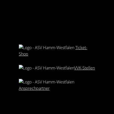
Ticket-
Shop
VVK-Stellen
Ansprechpartner