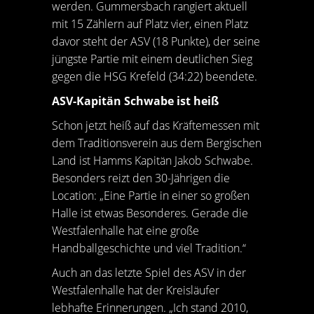
werden. Gummersbach rangiert aktuell
mit 15 Zählern auf Platz vier, einen Platz
davor steht der ASV (18 Punkte), der seine
jüngste Partie mit einem deutlichen Sieg
gegen die HSG Krefeld (34:22) beendete.
ASV-Kapitän Schwabe ist heiß
Schon jetzt heiß auf das Kräftemessen mit
dem Traditionsverein aus dem Bergischen
Land ist Hamms Kapitän Jakob Schwabe.
Besonders reizt den 30-Jährigen die
Location: „Eine Partie in einer so großen
Halle ist etwas Besonderes. Gerade die
Westfalenhalle hat eine große
Handballgeschichte und viel Tradition.“
Auch an das letzte Spiel des ASV in der
Westfalenhalle hat der Kreisläufer
lebhafte Erinnerungen. „Ich stand 2010,