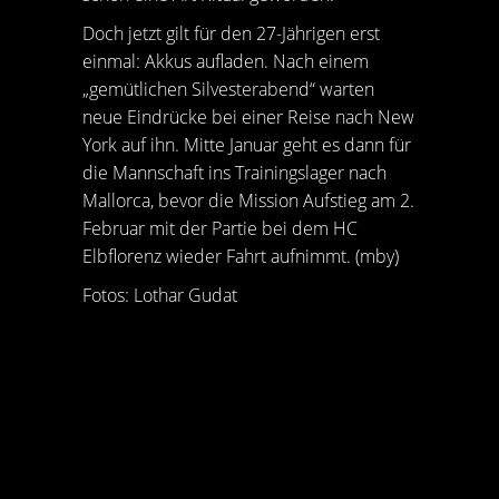
Doch jetzt gilt für den 27-Jährigen erst
einmal: Akkus aufladen. Nach einem
„gemütlichen Silvesterabend“ warten
neue Eindrücke bei einer Reise nach New
York auf ihn. Mitte Januar geht es dann für
die Mannschaft ins Trainingslager nach
Mallorca, bevor die Mission Aufstieg am 2.
Februar mit der Partie bei dem HC
Elbflorenz wieder Fahrt aufnimmt. (mby)
Fotos: Lothar Gudat