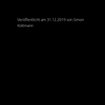
Veröffentlicht am 31.12.2019 von Simon
Kottmann