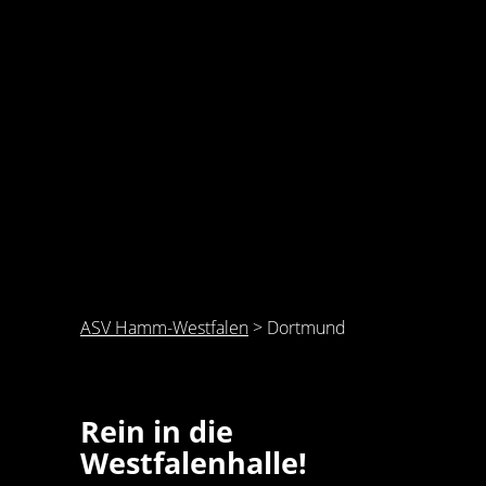
ASV Hamm-Westfalen
>
Dortmund
Rein in die
Westfalenhalle!