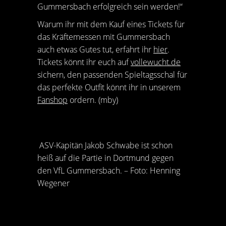
Gummersbach erfolgreich sein werden!“
Warum ihr mit dem Kauf eines Tickets für
das Kräftemessen mit Gummersbach
auch etwas Gutes tut, erfahrt ihr
hier
.
Tickets könnt ihr euch auf
vollewucht.de
sichern, den passenden Spieltagsschal für
das perfekte Outfit könnt ihr in unserem
Fanshop
ordern. (mby)
ASV-Kapitän Jakob Schwabe ist schon
heiß auf die Partie in Dortmund gegen
den VfL Gummersbach. – Foto: Henning
Wegener