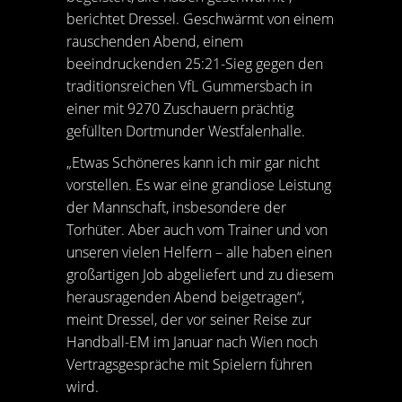
berichtet Dressel. Geschwärmt von einem
rauschenden Abend, einem
beeindruckenden 25:21-Sieg gegen den
traditionsreichen VfL Gummersbach in
einer mit 9270 Zuschauern prächtig
gefüllten Dortmunder Westfalenhalle.
„Etwas Schöneres kann ich mir gar nicht
vorstellen. Es war eine grandiose Leistung
der Mannschaft, insbesondere der
Torhüter. Aber auch vom Trainer und von
unseren vielen Helfern – alle haben einen
großartigen Job abgeliefert und zu diesem
herausragenden Abend beigetragen“,
meint Dressel, der vor seiner Reise zur
Handball-EM im Januar nach Wien noch
Vertragsgespräche mit Spielern führen
wird.