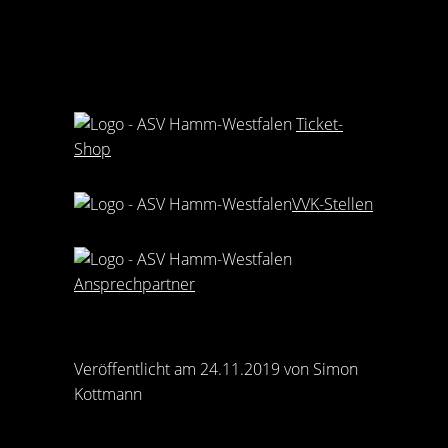
Ticket-
Shop
VVK-Stellen
Ansprechpartner
Veröffentlicht am 24.11.2019 von Simon
Kottmann