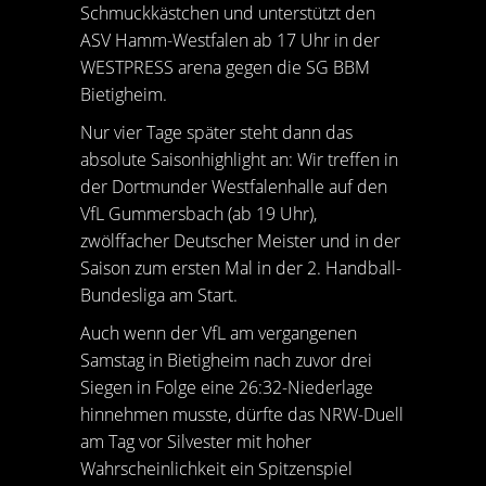
Schmuckkästchen und unterstützt den
ASV Hamm-Westfalen ab 17 Uhr in der
WESTPRESS arena gegen die SG BBM
Bietigheim.
Nur vier Tage später steht dann das
absolute Saisonhighlight an: Wir treffen in
der Dortmunder Westfalenhalle auf den
VfL Gummersbach (ab 19 Uhr),
zwölffacher Deutscher Meister und in der
Saison zum ersten Mal in der 2. Handball-
Bundesliga am Start.
Auch wenn der VfL am vergangenen
Samstag in Bietigheim nach zuvor drei
Siegen in Folge eine 26:32-Niederlage
hinnehmen musste, dürfte das NRW-Duell
am Tag vor Silvester mit hoher
Wahrscheinlichkeit ein Spitzenspiel