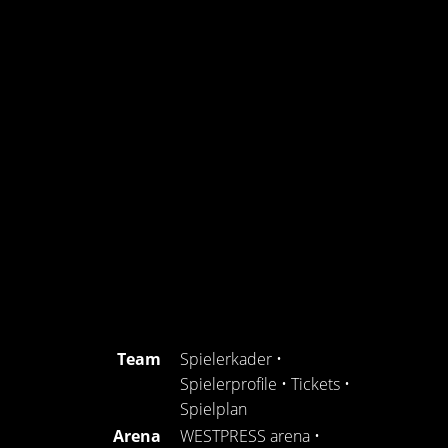
Team
Spielerkader
•
Spielerprofile
•
Tickets
•
Spielplan
Arena
WESTPRESS arena
•