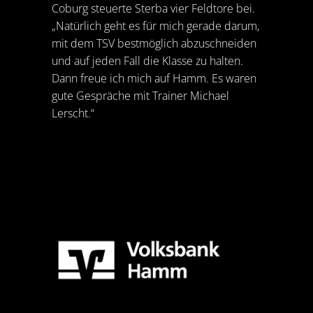
Coburg steuerte Sterba vier Feldtore bei.
„Natürlich geht es für mich gerade darum,
mit dem TSV bestmöglich abzuschneiden
und auf jeden Fall die Klasse zu halten.
Dann freue ich mich auf Hamm. Es waren
gute Gespräche mit Trainer Michael
Lerscht.“