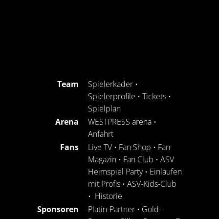
Team
Spielerkader
•
Spielerprofile
•
Tickets
•
Spielplan
Arena
WESTPRESS arena
•
Anfahrt
Fans
Live TV
•
Fan Shop
•
Fan
Magazin
•
Fan Club
•
ASV
Heimspiel Party
•
Einlaufen
mit Profis
•
ASV-Kids-Club
•
Historie
Sponsoren
Platin-Partner
•
Gold-