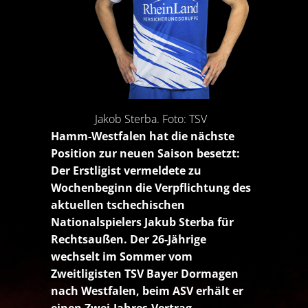
Jakob Sterba. Foto: TSV
Hamm-Westfalen hat die nächste
Position zur neuen Saison besetzt:
Der Erstligist vermeldete zu
Wochenbeginn die Verpflichtung des
aktuellen tschechischen
Nationalspielers Jakub Sterba für
Rechtsaußen. Der 26-Jährige
wechselt im Sommer vom
Zweitligisten TSV Bayer Dormagen
nach Westfalen, beim ASV erhält er