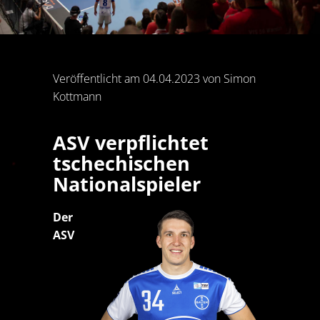
Veröffentlicht am 04.04.2023 von Simon
Kottmann
ASV verpflichtet
tschechischen
Nationalspieler
Der
ASV