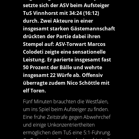
setzte sich der ASV beim Aufsteiger
TuS Vinnhorst mit 34:24 (16:12)
durch. Zwei Akteure in einer
insgesamt starken Gästemannschaft
drückten der Partie dabei ihren
Stempel auf: ASV-Torwart Marcos
Colodeti zeigte eine sensationelle
Leistung. Er parierte insgesamt fast
50 Prozent der Bälle und wehrte
insgesamt 22 Würfe ab. Offensiv
überragte zudem Nico Schöttle mit
elf Toren.
Fünf Minuten brauchten die Westfalen,
um ins Spiel beim Aufsteiger zu finden.
Eine frühe Zeitstrafe gegen Abwehrchef
und einige Unkonzentriertheiten
ermöglichen dem TuS eine 5:1-Führung.