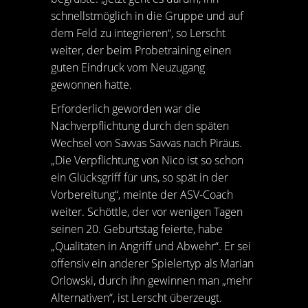
schnellstmöglich in die Gruppe und auf
dem Feld zu integrieren“, so Lerscht
weiter, der beim Probetraining einen
guten Eindruck vom Neuzugang
gewonnen hatte.
Erforderlich geworden war die
Nachverpflichtung durch den späten
Wechsel von Savvas Savvas nach Piräus.
„Die Verpflichtung von Nico ist so schon
ein Glücksgriff für uns, so spät in der
Vorbereitung“, meinte der ASV-Coach
weiter. Schöttle, der vor wenigen Tagen
seinen 20. Geburtstag feierte, habe
„Qualitäten in Angriff und Abwehr“. Er sei
offensiv ein anderer Spielertyp als Marian
Orlowski, durch ihn gewinnen man „mehr
Alternativen“, ist Lerscht überzeugt.