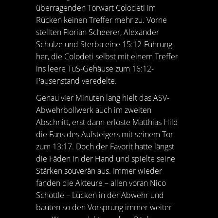
überragenden Torwart Colodeti im
Rücken keinen Treffer mehr zu. Vorne
stellten Florian Scheerer, Alexander
Schulze und Sterba eine 15:12-Führung
her, die Colodeti selbst mit einem Treffer
ins leere TuS-Gehäuse zum 16:12-
Pausenstand veredelte.
Genau vier Minuten lang hielt das ASV-
Abwehrbollwerk auch im zweiten
Abschnitt, erst dann erlöste Matthias Hild
die Fans des Aufsteigers mit seinem Tor
zum 13:17. Doch der Favorit hatte längst
die Fäden in der Hand und spielte seine
Stärken souverän aus. Immer wieder
fanden die Akteure – allen voran Nico
Schöttle – Lücken in der Abwehr und
bauten so den Vorsprung immer weiter