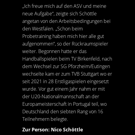
„Ich freue mich auf den ASV und meine
neue Aufgabe“, zeigte sich Schöttle
angetan von den Arbeitsbedingungen bei
den Westfalen. „Schon beim
Probetraining haben mich hier alle gut
aufgenommen“, so der Rückraumspieler
weiter. Begonnen hatte er das
Handballspielen beim TV Birkenfeld, nach
dem Wechsel zur SG Pforzheim/Eutingen
wechselte kam er zum TVB Stuttgart wo er
seit 2021 in 28 Erstligaspielen eingesetzt
wurde. Vor gut einem Jahr nahm er mit
der U20-Nationalmannschaft an der
Europameisterschaft in Portugal teil, wo
Deutschland den siebten Rang von 16
Teilnehmern belegte.
Zur Person: Nico Schöttle