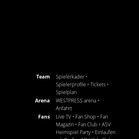
Team
Spielerkader
•
Spielerprofile
•
Tickets
•
Spielplan
Arena
WESTPRESS arena
•
Anfahrt
Fans
Live TV
•
Fan Shop
•
Fan
Magazin
•
Fan Club
•
ASV
Heimspiel Party
•
Einlaufen