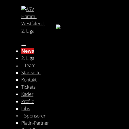
News
2. Liga
Team
Startseite
Kontakt
Tickets
Kader
Profile
Jobs
Sponsoren
Platin-Partner