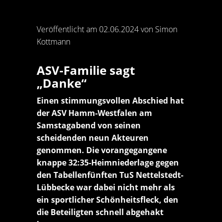
Veröffentlicht am 02.06.2024 von Simon
Kottmann
ASV-Familie sagt
„Danke“
Einen stimmungsvollen Abschied hat
der ASV Hamm-Westfalen am
Samstagabend von seinen
scheidenden neun Akteuren
genommen. Die vorangegangene
knappe 32:35-Heimniederlage gegen
den Tabellenfünften TuS Nettelstedt-
Lübbecke war dabei nicht mehr als
ein sportlicher Schönheitsfleck, den
die Beteiligten schnell abgehakt