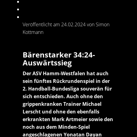
Veröffentlicht am 24.02.2024 von Simon
Kottmann
Bärenstarker 34:24-
Auswärtssieg
Der ASV Hamm-Westfalen hat auch
sein fünftes Rückrundenspiel in der
2. Handball-Bundesliga souverän für
sich entschieden. Auch ohne den
grippenkranken Trainer Michael
Lerscht und ohne den ebenfalls
erkrankten Mark Artmeier sowie den
noch aus dem Minden-Spiel
angeschlagenen Yonatan Dayan