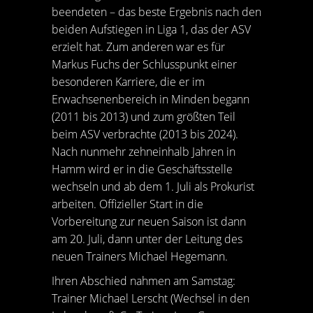
beendeten – das beste Ergebnis nach den
beiden Aufstiegen in Liga 1, das der ASV
erzielt hat. Zum anderen war es für
Markus Fuchs der Schlusspunkt einer
besonderen Karriere, die er im
Erwachsenenbereich in Minden begann
(2011 bis 2013) und zum größten Teil
beim ASV verbrachte (2013 bis 2024).
Nach nunmehr zehneinhalb Jahren in
Hamm wird er in die Geschäftsstelle
wechseln und ab dem 1. Juli als Prokurist
arbeiten. Offizieller Start in die
Vorbereitung zur neuen Saison ist dann
am 20. Juli, dann unter der Leitung des
neuen Trainers Michael Hegemann.
Ihren Abschied nahmen am Samstag:
Trainer Michael Lerscht (Wechsel in den