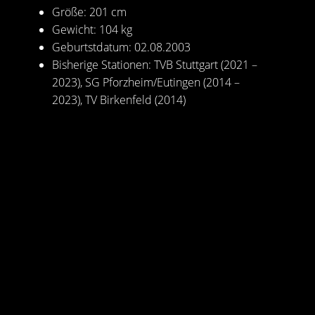
Größe: 201 cm
Gewicht: 104 kg
Geburtstdatum: 02.08.2003
Bisherige Stationen: TVB Stuttgart (2021 –
2023), SG Pforzheim/Eutingen (2014 –
2023), TV Birkenfeld (2014)