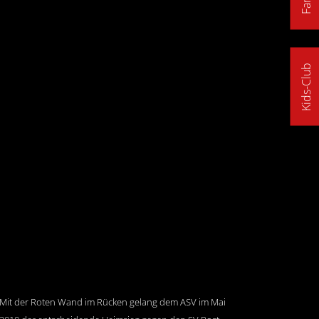
Kids-Club
Mit der Roten Wand im Rücken gelang dem ASV im Mai