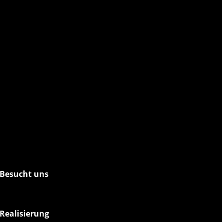
Besucht uns
Realisierung