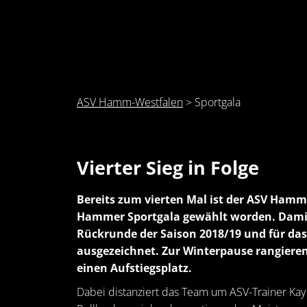
ASV Hamm-Westfalen
>
Sportgala
Vierter Sieg in Folge
Bereits zum vierten Mal ist der ASV Hamm
Hammer Sportgala gewählt worden. Damit 
Rückrunde der Saison 2018/19 und für das 
ausgezeichnet. Zur Winterpause rangieren
einen Aufstiegsplatz.
Dabei distanziert das Team um ASV-Trainer Kay 