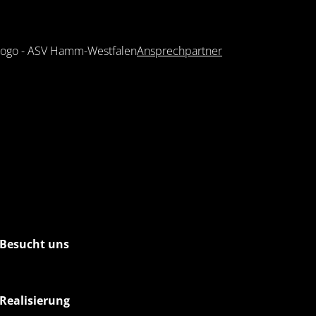
Ansprechpartner
Besucht uns
Realisierung