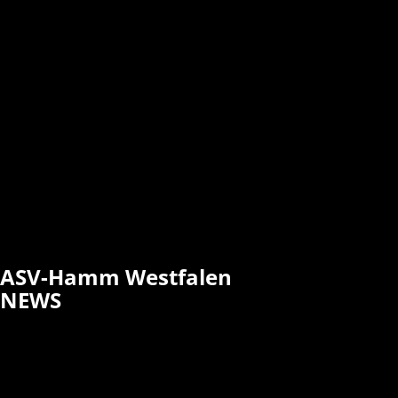
ASV-Hamm Westfalen
NEWS