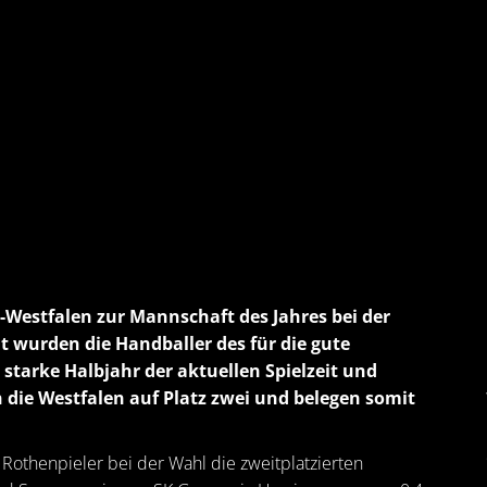
-Westfalen zur Mannschaft des Jahres bei der
wurden die Handballer des für die gute
starke Halbjahr der aktuellen Spielzeit und
 die Westfalen auf Platz zwei und belegen somit
Rothenpieler bei der Wahl die zweitplatzierten