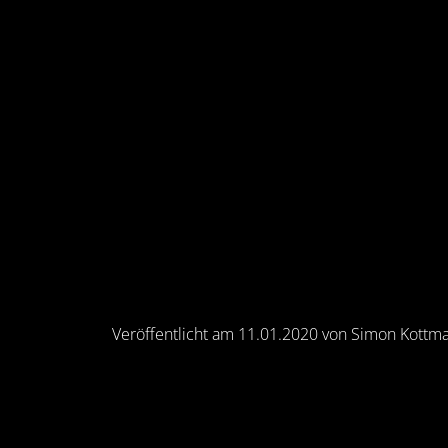
Veröffentlicht am 11.01.2020 von Simon Kottm