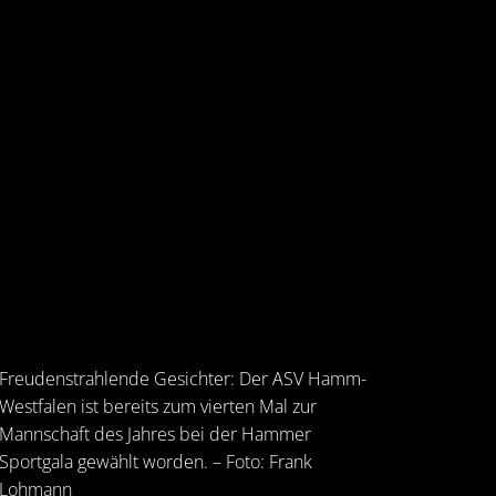
Freudenstrahlende Gesichter: Der ASV Hamm-
Westfalen ist bereits zum vierten Mal zur
Mannschaft des Jahres bei der Hammer
Sportgala gewählt worden. – Foto: Frank
Lohmann