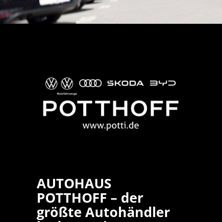
AUTOHAUS
POTTHOFF – der
größte Autohändler