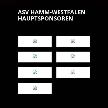
ASV HAMM-WESTFALEN
HAUPTSPONSOREN