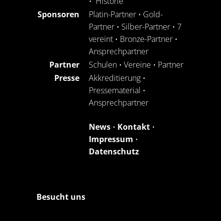
•
Historie
Sponsoren
Platin-Partner
•
Gold-
Partner
•
Silber-Partner
•
7
vereint
•
Bronze-Partner
•
Ansprechpartner
Partner
Schulen
•
Vereine
•
Partner
Presse
Akkreditierung
•
Pressematerial
•
Ansprechpartner
News
•
Kontakt
•
Impressum
•
Datenschutz
Besucht uns