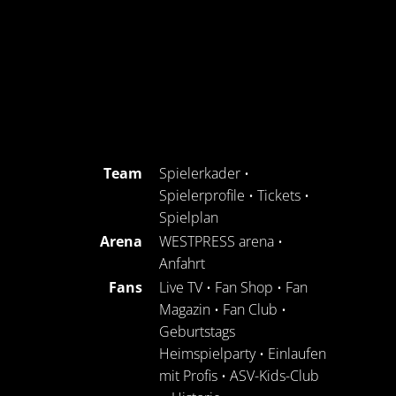
Team
Spielerkader
•
Spielerprofile
•
Tickets
•
Spielplan
Arena
WESTPRESS arena
•
Anfahrt
Fans
Live TV
•
Fan Shop
•
Fan
Magazin
•
Fan Club
•
Geburtstags
Heimspielparty
•
Einlaufen
mit Profis
•
ASV-Kids-Club