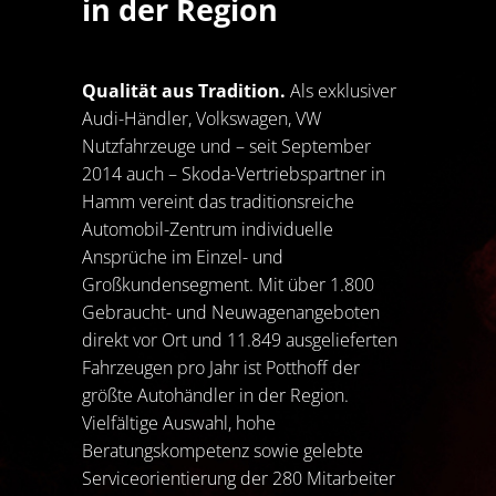
in der Region
Qualität aus Tradition.
Als exklusiver
Audi-Händler, Volkswagen, VW
Nutzfahrzeuge und – seit September
2014 auch – Skoda-Vertriebspartner in
Hamm vereint das traditionsreiche
Automobil-Zentrum individuelle
Ansprüche im Einzel- und
Großkundensegment. Mit über 1.800
Gebraucht- und Neuwagenangeboten
direkt vor Ort und 11.849 ausgelieferten
Fahrzeugen pro Jahr ist Potthoff der
größte Autohändler in der Region.
Vielfältige Auswahl, hohe
Beratungskompetenz sowie gelebte
Serviceorientierung der 280 Mitarbeiter