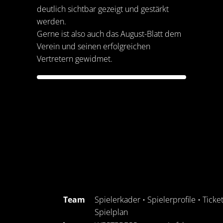
deutlich sichtbar gezeigt und gestärkt
werden.
Gerne ist also auch das August-Blatt dem
Verein und seinen erfolgreichen
Vertretern gewidmet.
Team
Spielerkader
•
Spielerprofile
•
Ticke
Spielplan