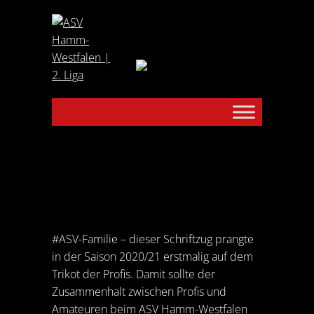
#ASV-Familie – dieser Schriftzug prangte
in der Saison 2020/21 erstmalig auf dem
Trikot der Profis. Damit sollte der
Zusammenhalt zwischen Profis und
Amateuren beim ASV Hamm-Westfalen