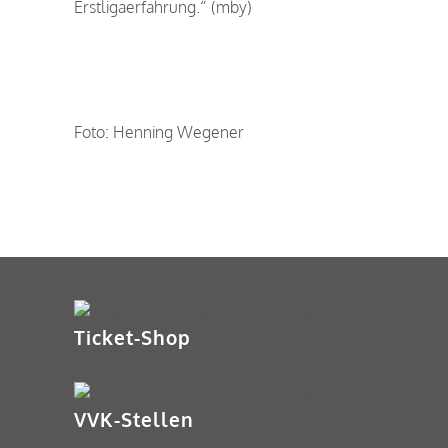
Erstligaerfahrung.“ (mby)
Foto: Henning Wegener
Ticket-Shop
VVK-Stellen