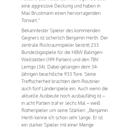
eine aggressive Deckung und haben in
Max Brustmann einen hervorragenden
Torwart.“
Bekanntester Spieler des kommenden
Gegners ist sicherlich Benjamin Herth. Der
zentrale Rückraumspieler bestritt 233
Bundesligaspiele für die HBW Balingen-
Weilstetten (199 Partien) und den TBV
Lemgo (34). Dabei gelangen dem 34-
Jährigen beachtliche 933 Tore. Seine
Treffsicherheit brachten dem Routinier
auch fünf Länderspiele ein. Auch wenn die
aktuelle Ausbeute noch ausbaufähig ist –
in acht Partien traf er sechs Mal – weiß
Rothenpieler um seine Stärken: „Benjamin
Herth kenne ich schon sehr lange. Er ist
ein starker Spieler mit einer Menge