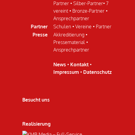
Partner
•
Silber-Partner
•
7
vereint
•
Bronze-Partner
•
Ansprechpartner
Partner
Schulen
•
Vereine
•
Partner
Presse
Akkreditierung
•
Pressematerial
•
Ansprechpartner
News
•
Kontakt
•
Impressum
•
Datenschutz
Besucht uns
Realisierung