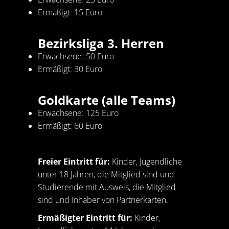
Ermäßigt: 15 Euro
Bezirksliga 3. Herren
Erwachsene: 50 Euro
Ermäßigt: 30 Euro
Goldkarte (alle Teams)
Erwachsene: 125 Euro
Ermäßigt: 60 Euro
Freier Eintritt für:
Kinder, Jugendliche
unter 18 Jahren, die Mitglied sind und
Studierende mit Ausweis, die Mitglied
sind und Inhaber von Partnerkarten.
Ermäßigter Eintritt für:
Kinder,