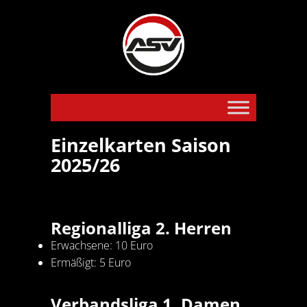
Einzelkarten Saison
2025/26
Regionalliga 2. Herren
Erwachsene: 10 Euro
Ermäßigt: 5 Euro
Verbandsliga 1. Damen