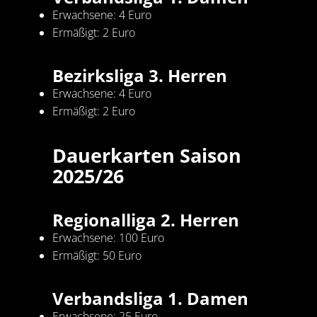
Erwachsene: 4 Euro
Ermäßigt: 2 Euro
Bezirksliga 3. Herren
Erwachsene: 4 Euro
Ermäßigt: 2 Euro
Dauerkarten Saison
2025/26
Regionalliga 2. Herren
Erwachsene: 100 Euro
Ermäßigt: 50 Euro
Verbandsliga 1. Damen
Erwachsene: 25 Euro