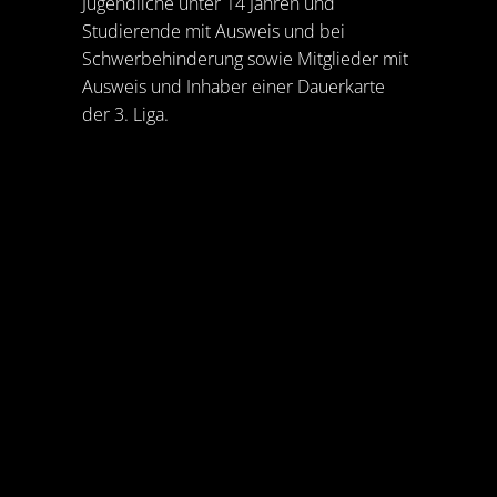
Jugendliche unter 14 Jahren und
Studierende mit Ausweis und bei
Schwerbehinderung sowie Mitglieder mit
Ausweis und Inhaber einer Dauerkarte
der 3. Liga.