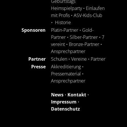
Geburtstags
Heimspielparty
•
Einlaufen
mit Profis
•
ASV-Kids-Club
•
Historie
Sponsoren
Platin-Partner
•
Gold-
Partner
•
Silber-Partner
•
7
vereint
•
Bronze-Partner
•
Ansprechpartner
Partner
Schulen
•
Vereine
•
Partner
Presse
Akkreditierung
•
Pressematerial
•
Ansprechpartner
News
•
Kontakt
•
Impressum
•
Datenschutz