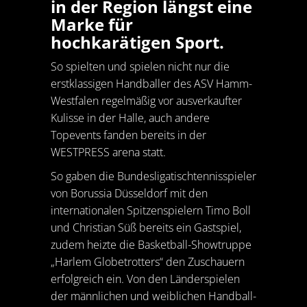
in der Region längst eine
Marke für
hochkarätigen Sport.
So spielten und spielen nicht nur die
erstklassigen Handballer des ASV Hamm-
Westfalen regelmäßig vor ausverkaufter
Kulisse in der Halle, auch andere
Topevents fanden bereits in der
WESTPRESS arena statt.
So gaben die Bundesligatischtennisspieler
von Borussia Düsseldorf mit den
internationalen Spitzenspielern Timo Boll
und Christian Süß bereits ein Gastspiel,
zudem heizte die Basketball-Showtruppe
„Harlem Globetrotters“ den Zuschauern
erfolgreich ein. Von den Länderspielen
der männlichen und weiblichen Handball-