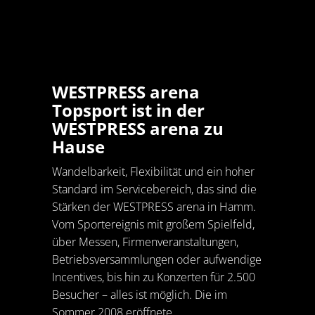
WESTPRESS arena
Topsport ist in der
WESTPRESS arena zu
Hause
Wandelbarkeit, Flexibilität und ein hoher
Standard im Servicebereich, das sind die
Stärken der WESTPRESS arena in Hamm.
Vom Sportereignis mit großem Spielfeld,
über Messen, Firmenveranstaltungen,
Betriebsversammlungen oder aufwendige
Incentives, bis hin zu Konzerten für 2.500
Besucher – alles ist möglich. Die im
Sommer 2008 eröffnete