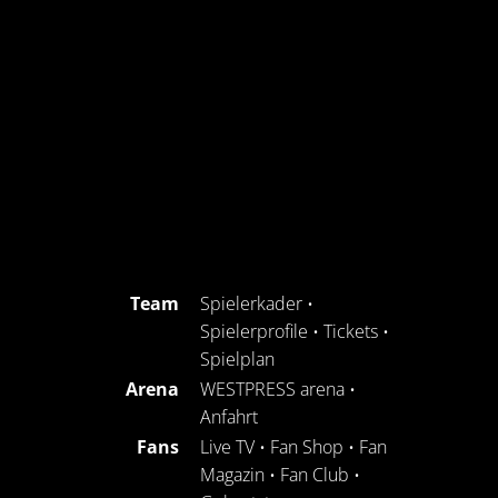
Team
Spielerkader
•
Spielerprofile
•
Tickets
•
Spielplan
Arena
WESTPRESS arena
•
Anfahrt
Fans
Live TV
•
Fan Shop
•
Fan
Magazin
•
Fan Club
•