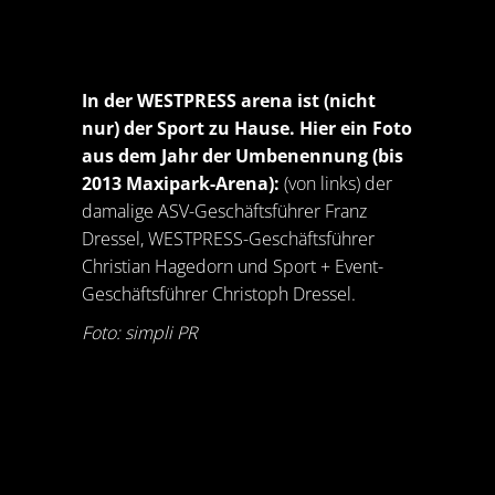
In der WESTPRESS arena ist (nicht
nur) der Sport zu Hause. Hier ein Foto
aus dem Jahr der Umbenennung (bis
2013 Maxipark-Arena):
(von links) der
damalige ASV-Geschäftsführer Franz
Dressel, WESTPRESS-Geschäftsführer
Christian Hagedorn und Sport + Event-
Geschäftsführer Christoph Dressel.
Foto: simpli PR