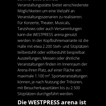
Veranstaltungsstätte bietet verschiedenste
Möglichkeiten um eine Vielzahl an
Veranstaltungsszenarien zu realisieren.
Für Konzerte, Theater, Musicals,
Tanzshows oder auch Versammlungen
kann die WESTPRESS arena genutzt
werden. In der Kopfbühnenvariante ist die
Halle mit etwa 2.200 Steh- und Sitzplätzen
teilbestuhlt oder vollbestuhlt bespielbar.
Ausstellungen, Messen oder ähnliche
Veranstaltungen finden im Innenraum der
Arena ihren Platz, auf einer Fläche von
maximale 1.100 m². Sportveranstaltungen
können, je nach Nutzung der Tribünen,
mit Besucherkapazitäten bis zu 2.500
Sitzplätzen durchgeführt werden.
Die WESTPRESS arena ist