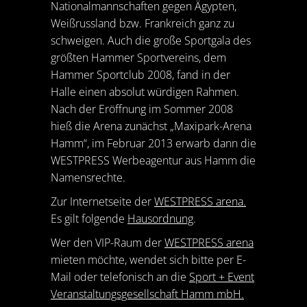
Nationalmannschaften gegen Ägypten,
Weißrussland bzw. Frankreich ganz zu
schweigen. Auch die große Sportgala des
größten Hammer Sportvereins, dem
Hammer Sportclub 2008, fand in der
Halle einen absolut würdigen Rahmen.
Nach der Eröffnung im Sommer 2008
hieß die Arena zunächst „Maxipark-Arena
Hamm“, im Februar 2013 erwarb dann die
WESTPRESS Werbeagentur aus Hamm die
Namensrechte.
Zur Internetseite der
WESTPRESS arena.
Es gilt folgende
Hausordnung
.
Wer den VIP-Raum der
WESTPRESS arena
mieten möchte, wendet sich bitte per E-
Mail oder telefonisch an die
Sport + Event
Veranstaltungsgesellschaft Hamm mbH.