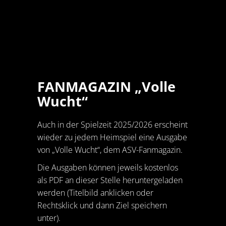
FANMAGAZIN „Volle
Wucht“
Auch in der Spielzeit 2025/2026 erscheint
wieder zu jedem Heimspiel eine Ausgabe
von „Volle Wucht“, dem ASV-Fanmagazin.
Die Ausgaben können jeweils kostenlos
als PDF an dieser Stelle heruntergeladen
werden (Titelbild anklicken oder
Rechtsklick und dann Ziel speichern
unter).