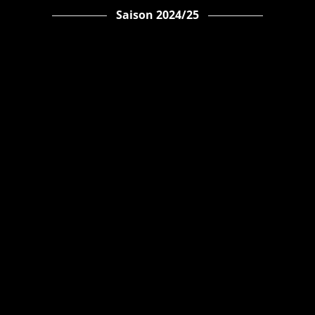
Saison 2024/25