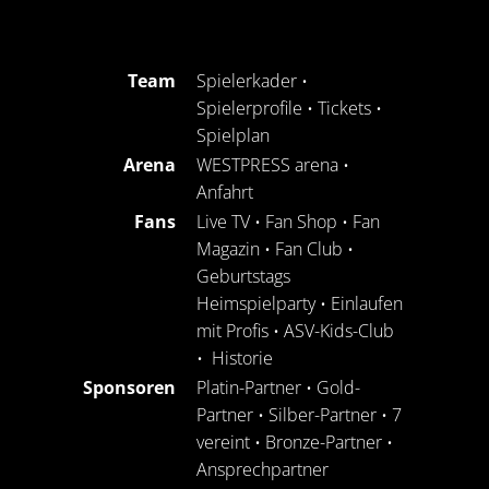
Team
Spielerkader
•
Spielerprofile
•
Tickets
•
Spielplan
Arena
WESTPRESS arena
•
Anfahrt
Fans
Live TV
•
Fan Shop
•
Fan
Magazin
•
Fan Club
•
Geburtstags
Heimspielparty
•
Einlaufen
mit Profis
•
ASV-Kids-Club
•
Historie
Sponsoren
Platin-Partner
•
Gold-
Partner
•
Silber-Partner
•
7
vereint
•
Bronze-Partner
•
Ansprechpartner