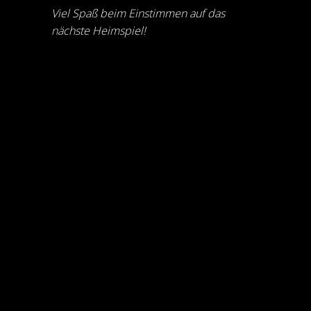
Viel Spaß beim Einstimmen auf das
nächste Heimspiel!