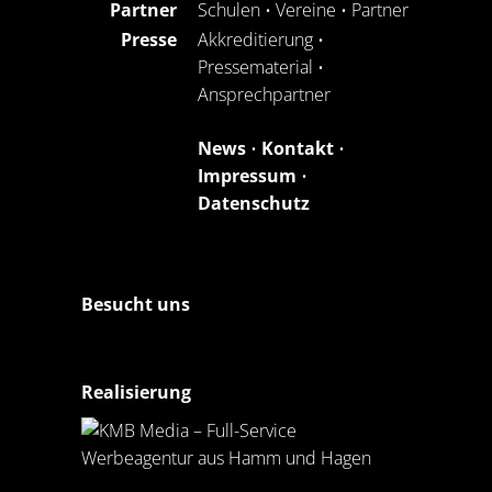
Partner
Schulen
•
Vereine
•
Partner
Presse
Akkreditierung
•
Pressematerial
•
Ansprechpartner
News
•
Kontakt
•
Impressum
•
Datenschutz
Besucht uns
Realisierung