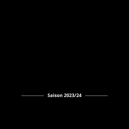
Saison 2023/24