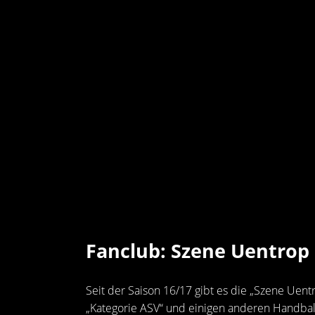
Fanclub: Szene Uentrop
Seit der Saison 16/17 gibt es die „Szene Uent
„Kategorie ASV“ und einigen anderen Handbal