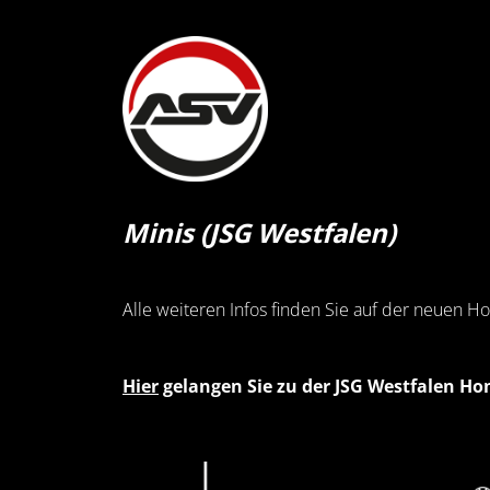
Minis (JSG Westfalen)
Alle weiteren Infos finden Sie auf der neuen
Hier
gelangen Sie zu der JSG Westfalen H