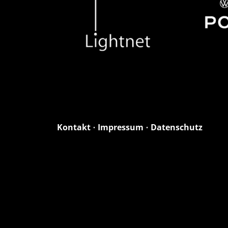
Kontakt
•
Impressum
•
Datenschutz