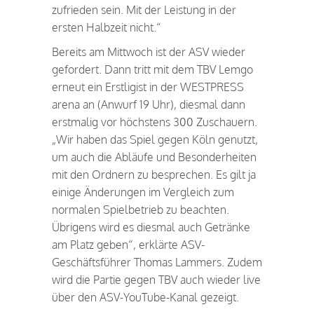
zufrieden sein. Mit der Leistung in der
ersten Halbzeit nicht.“
Bereits am Mittwoch ist der ASV wieder
gefordert. Dann tritt mit dem TBV Lemgo
erneut ein Erstligist in der WESTPRESS
arena an (Anwurf 19 Uhr), diesmal dann
erstmalig vor höchstens 300 Zuschauern.
„Wir haben das Spiel gegen Köln genutzt,
um auch die Abläufe und Besonderheiten
mit den Ordnern zu besprechen. Es gilt ja
einige Änderungen im Vergleich zum
normalen Spielbetrieb zu beachten.
Übrigens wird es diesmal auch Getränke
am Platz geben“, erklärte ASV-
Geschäftsführer Thomas Lammers. Zudem
wird die Partie gegen TBV auch wieder live
über den ASV-YouTube-Kanal gezeigt.