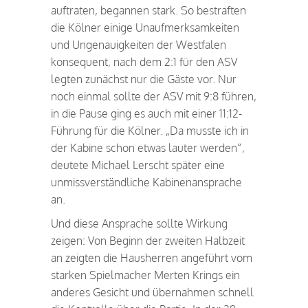
auftraten, begannen stark. So bestraften
die Kölner einige Unaufmerksamkeiten
und Ungenauigkeiten der Westfalen
konsequent, nach dem 2:1 für den ASV
legten zunächst nur die Gäste vor. Nur
noch einmal sollte der ASV mit 9:8 führen,
in die Pause ging es auch mit einer 11:12-
Führung für die Kölner. „Da musste ich in
der Kabine schon etwas lauter werden“,
deutete Michael Lerscht später eine
unmissverständliche Kabinenansprache
an.
Und diese Ansprache sollte Wirkung
zeigen: Von Beginn der zweiten Halbzeit
an zeigten die Hausherren angeführt vom
starken Spielmacher Merten Krings ein
anderes Gesicht und übernahmen schnell