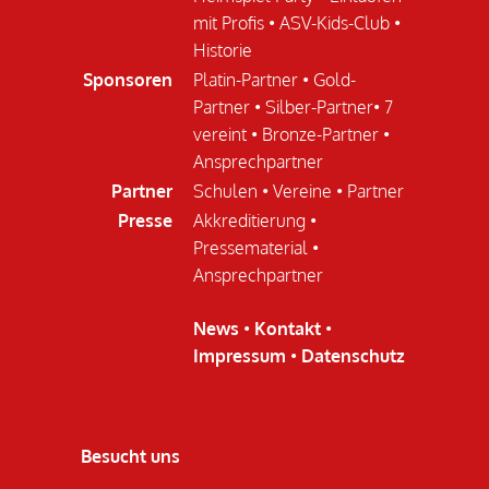
mit Profis
•
ASV-Kids-Club
•
Historie
Sponsoren
Platin-Partner
•
Gold-
Partner
•
Silber-Partner
•
7
vereint
•
Bronze-Partner
•
Ansprechpartner
Partner
Schulen
•
Vereine
•
Partner
Presse
Akkreditierung
•
Pressematerial
•
Ansprechpartner
News
•
Kontakt
•
Impressum
•
Datenschutz
Besucht uns