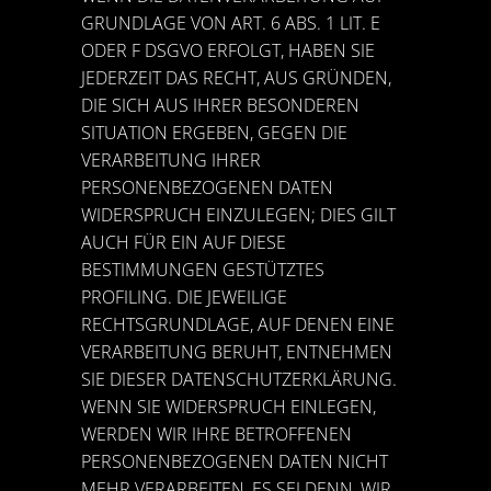
GRUNDLAGE VON ART. 6 ABS. 1 LIT. E
ODER F DSGVO ERFOLGT, HABEN SIE
JEDERZEIT DAS RECHT, AUS GRÜNDEN,
DIE SICH AUS IHRER BESONDEREN
SITUATION ERGEBEN, GEGEN DIE
VERARBEITUNG IHRER
PERSONENBEZOGENEN DATEN
WIDERSPRUCH EINZULEGEN; DIES GILT
AUCH FÜR EIN AUF DIESE
BESTIMMUNGEN GESTÜTZTES
PROFILING. DIE JEWEILIGE
RECHTSGRUNDLAGE, AUF DENEN EINE
VERARBEITUNG BERUHT, ENTNEHMEN
SIE DIESER DATENSCHUTZERKLÄRUNG.
WENN SIE WIDERSPRUCH EINLEGEN,
WERDEN WIR IHRE BETROFFENEN
PERSONENBEZOGENEN DATEN NICHT
MEHR VERARBEITEN, ES SEI DENN, WIR