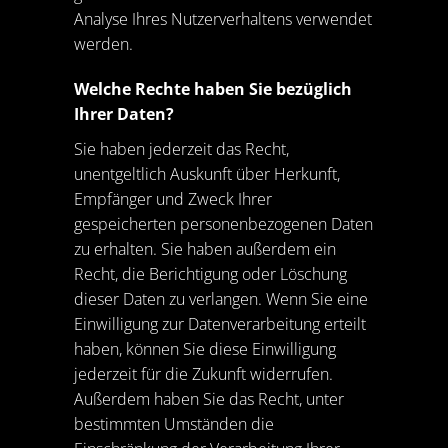
Analyse Ihres Nutzerverhaltens verwendet
werden.
Welche Rechte haben Sie bezüglich
Ihrer Daten?
Sie haben jederzeit das Recht,
unentgeltlich Auskunft über Herkunft,
Empfänger und Zweck Ihrer
gespeicherten personenbezogenen Daten
zu erhalten. Sie haben außerdem ein
Recht, die Berichtigung oder Löschung
dieser Daten zu verlangen. Wenn Sie eine
Einwilligung zur Datenverarbeitung erteilt
haben, können Sie diese Einwilligung
jederzeit für die Zukunft widerrufen.
Außerdem haben Sie das Recht, unter
bestimmten Umständen die