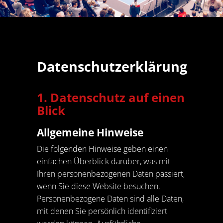
Datenschutzerklärung
1. Datenschutz auf einen
Blick
Allgemeine Hinweise
Die folgenden Hinweise geben einen
einfachen Überblick darüber, was mit
Ihren personenbezogenen Daten passiert,
wenn Sie diese Website besuchen.
Personenbezogene Daten sind alle Daten,
mit denen Sie persönlich identifiziert