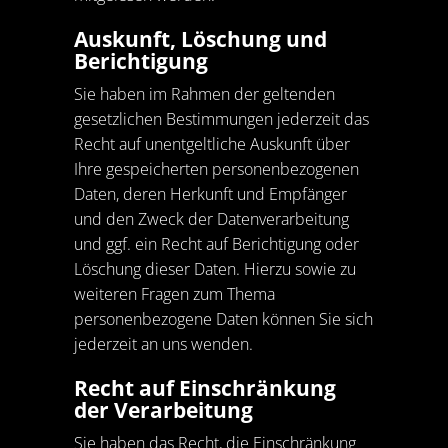
Auskunft, Löschung und
Berichtigung
Sie haben im Rahmen der geltenden
gesetzlichen Bestimmungen jederzeit das
Recht auf unentgeltliche Auskunft über
Ihre gespeicherten personenbezogenen
Daten, deren Herkunft und Empfänger
und den Zweck der Datenverarbeitung
und ggf. ein Recht auf Berichtigung oder
Löschung dieser Daten. Hierzu sowie zu
weiteren Fragen zum Thema
personenbezogene Daten können Sie sich
jederzeit an uns wenden.
Recht auf Einschränkung
der Verarbeitung
Sie haben das Recht, die Einschränkung