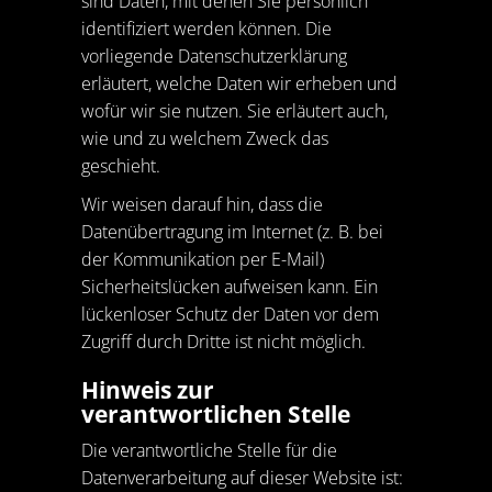
sind Daten, mit denen Sie persönlich
identifiziert werden können. Die
vorliegende Datenschutzerklärung
erläutert, welche Daten wir erheben und
wofür wir sie nutzen. Sie erläutert auch,
wie und zu welchem Zweck das
geschieht.
Wir weisen darauf hin, dass die
Datenübertragung im Internet (z. B. bei
der Kommunikation per E-Mail)
Sicherheitslücken aufweisen kann. Ein
lückenloser Schutz der Daten vor dem
Zugriff durch Dritte ist nicht möglich.
Hinweis zur
verantwortlichen Stelle
Die verantwortliche Stelle für die
Datenverarbeitung auf dieser Website ist: