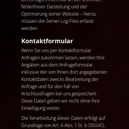
fehlerfreien Darstellung und der
Optimierung seiner Website – hierzu
müssen die Server-Log-Files erfasst
werden.
Kontaktformular
Wenn Sie uns per Kontaktformular
Anfragen zukommen lassen, werden Ihre
Angaben aus dem Anfrageformular
inklusive der von Ihnen dort angegebenen
Kontaktdaten zwecks Bearbeitung der
Anfrage und für den Fall von
Anschlussfragen bei uns gespeichert.
Diese Daten geben wir nicht ohne Ihre
Einwilligung weiter.
Die Verarbeitung dieser Daten erfolgt auf
Grundlage von Art. 6 Abs. 1 lit. b DSGVO,