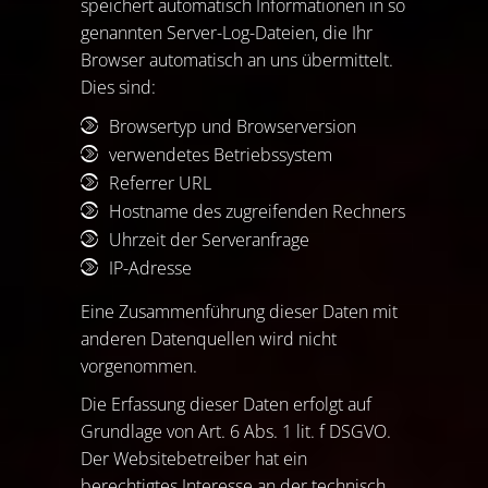
speichert automatisch Informationen in so
genannten Server-Log-Dateien, die Ihr
Browser automatisch an uns übermittelt.
Dies sind:
Browsertyp und Browserversion
verwendetes Betriebssystem
Referrer URL
Hostname des zugreifenden Rechners
Uhrzeit der Serveranfrage
IP-Adresse
Eine Zusammenführung dieser Daten mit
anderen Datenquellen wird nicht
vorgenommen.
Die Erfassung dieser Daten erfolgt auf
Grundlage von Art. 6 Abs. 1 lit. f DSGVO.
Der Websitebetreiber hat ein
berechtigtes Interesse an der technisch