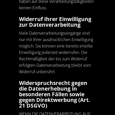
haben auf diese Verarbeitungstätigkeiten
keinen Einfluss.
Widerruf Ihrer Einwilligung
zur Datenverarbeitung
Viele Datenverarbeitungsvorgänge sind
nur mit Ihrer ausdrücklichen Einwilligung
möglich. Sie können eine bereits erteilte
Einwilligung jederzeit widerrufen. Die
Rechtmäßigkeit der bis zum Widerruf
erfolgten Datenverarbeitung bleibt vom
Widerruf unberührt.
Widerspruchsrecht gegen
die Datenerhebung in
besonderen Fällen sowie
gegen Direktwerbung (Art.
21 DSGVO)
WENN DIE DATENVERARBEITUNG AUF