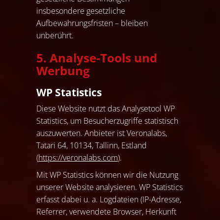
insbesondere gesetzliche
Aufbewahrungsfristen – bleiben
unberührt.
5. Analyse-Tools und
Werbung
WP Statistics
Diese Website nutzt das Analysetool WP
Statistics, um Besucherzugriffe statistisch
auszuwerten. Anbieter ist Veronalabs,
Tatari 64, 10134, Tallinn, Estland
(
https://veronalabs.com
).
Mit WP Statistics können wir die Nutzung
unserer Website analysieren. WP Statistics
erfasst dabei u. a. Logdateien (IP-Adresse,
Referrer, verwendete Browser, Herkunft