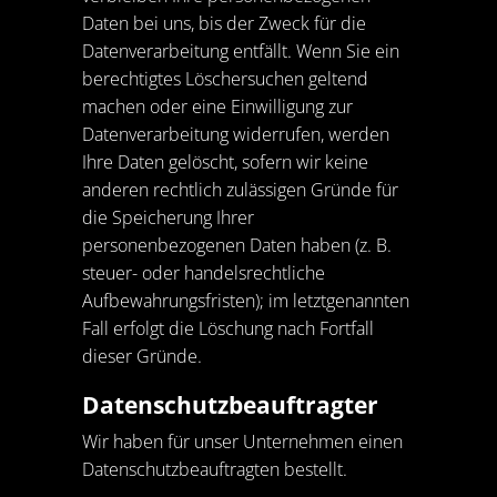
Daten bei uns, bis der Zweck für die
Datenverarbeitung entfällt. Wenn Sie ein
berechtigtes Löschersuchen geltend
machen oder eine Einwilligung zur
Datenverarbeitung widerrufen, werden
Ihre Daten gelöscht, sofern wir keine
anderen rechtlich zulässigen Gründe für
die Speicherung Ihrer
personenbezogenen Daten haben (z. B.
steuer- oder handelsrechtliche
Aufbewahrungsfristen); im letztgenannten
Fall erfolgt die Löschung nach Fortfall
dieser Gründe.
Datenschutz­beauftragter
Wir haben für unser Unternehmen einen
Datenschutzbeauftragten bestellt.