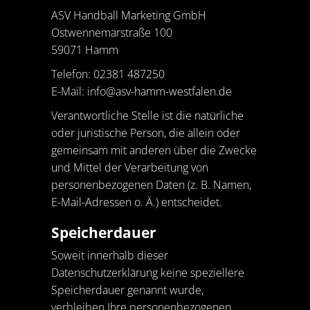
ASV Handball Marketing GmbH
Ostwennemarstraße 100
59071 Hamm
Telefon: 02381 487250
E-Mail:
info@asv-hamm-westfalen.de
Verantwortliche Stelle ist die natürliche
oder juristische Person, die allein oder
gemeinsam mit anderen über die Zwecke
und Mittel der Verarbeitung von
personenbezogenen Daten (z. B. Namen,
E-Mail-Adressen o. Ä.) entscheidet.
Speicherdauer
Soweit innerhalb dieser
Datenschutzerklärung keine speziellere
Speicherdauer genannt wurde,
verbleiben Ihre personenbezogenen