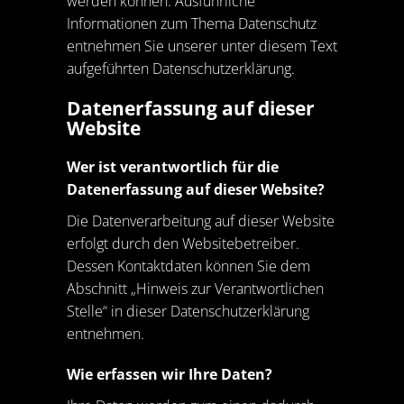
werden können. Ausführliche
Informationen zum Thema Datenschutz
entnehmen Sie unserer unter diesem Text
aufgeführten Datenschutzerklärung.
Datenerfassung auf dieser
Website
Wer ist verantwortlich für die
Datenerfassung auf dieser Website?
Die Datenverarbeitung auf dieser Website
erfolgt durch den Websitebetreiber.
Dessen Kontaktdaten können Sie dem
Abschnitt „Hinweis zur Verantwortlichen
Stelle“ in dieser Datenschutzerklärung
entnehmen.
Wie erfassen wir Ihre Daten?