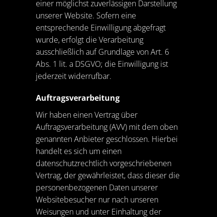
einer möglichst zuverlässigen Darstellung
unserer Website. Sofern eine
entsprechende Einwilligung abgefragt
wurde, erfolgt die Verarbeitung
ausschließlich auf Grundlage von Art. 6
Abs. 1 lit. a DSGVO; die Einwilligung ist
jederzeit widerrufbar.
Auftragsverarbeitung
Wir haben einen Vertrag über
Auftragsverarbeitung (AVV) mit dem oben
genannten Anbieter geschlossen. Hierbei
handelt es sich um einen
datenschutzrechtlich vorgeschriebenen
Vertrag, der gewährleistet, dass dieser die
personenbezogenen Daten unserer
Websitebesucher nur nach unseren
Weisungen und unter Einhaltung der