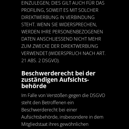
EINZULEGEN; DIES GILT AUCH FÜR DAS
PROFILING, SOWEIT ES MIT SOLCHER
DIREKTWERBUNG IN VERBINDUNG
STEHT. WENN SIE WIDERSPRECHEN,
WERDEN IHRE PERSONENBEZOGENEN
DATEN ANSCHLIESSEND NICHT MEHR
ZUM ZWECKE DER DIREKTWERBUNG
VERWENDET (WIDERSPRUCH NACH ART.
21 ABS. 2 DSGVO).
Beschwerde­recht bei der
zuständigen Aufsichts­
behörde
Im Falle von Verstößen gegen die DSGVO
steht den Betroffenen ein
Beschwerderecht bei einer
Aufsichtsbehörde, insbesondere in dem
Mitgliedstaat ihres gewöhnlichen