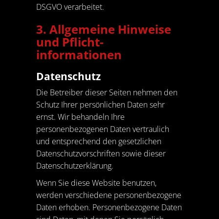
DSGVO verarbeitet.
3. Allgemeine Hinweise
und Pflicht­
informationen
Datenschutz
Die Betreiber dieser Seiten nehmen den
Schutz Ihrer persönlichen Daten sehr
ernst. Wir behandeln Ihre
personenbezogenen Daten vertraulich
und entsprechend den gesetzlichen
Datenschutzvorschriften sowie dieser
Datenschutzerklärung.
Wenn Sie diese Website benutzen,
werden verschiedene personenbezogene
Daten erhoben. Personenbezogene Daten