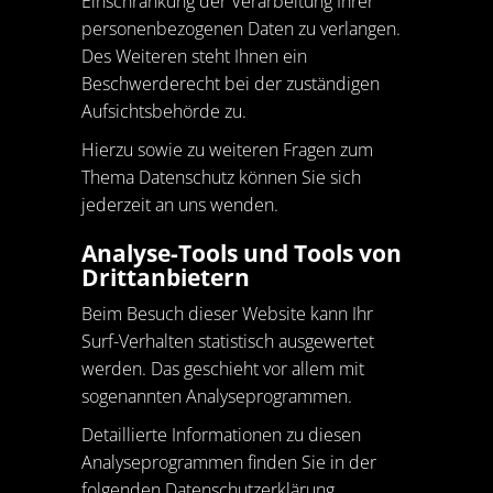
Einschränkung der Verarbeitung Ihrer
personenbezogenen Daten zu verlangen.
Des Weiteren steht Ihnen ein
Beschwerderecht bei der zuständigen
Aufsichtsbehörde zu.
Hierzu sowie zu weiteren Fragen zum
Thema Datenschutz können Sie sich
jederzeit an uns wenden.
Analyse-Tools und Tools von
Dritt­anbietern
Beim Besuch dieser Website kann Ihr
Surf-Verhalten statistisch ausgewertet
werden. Das geschieht vor allem mit
sogenannten Analyseprogrammen.
Detaillierte Informationen zu diesen
Analyseprogrammen finden Sie in der
folgenden Datenschutzerklärung.