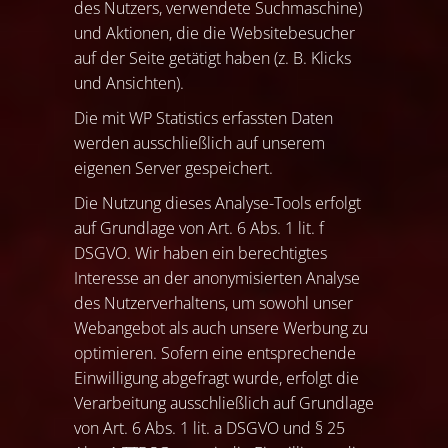
des Nutzers, verwendete Suchmaschine)
und Aktionen, die die Websitebesucher
auf der Seite getätigt haben (z. B. Klicks
und Ansichten).
Die mit WP Statistics erfassten Daten
werden ausschließlich auf unserem
eigenen Server gespeichert.
Die Nutzung dieses Analyse-Tools erfolgt
auf Grundlage von Art. 6 Abs. 1 lit. f
DSGVO. Wir haben ein berechtigtes
Interesse an der anonymisierten Analyse
des Nutzerverhaltens, um sowohl unser
Webangebot als auch unsere Werbung zu
optimieren. Sofern eine entsprechende
Einwilligung abgefragt wurde, erfolgt die
Verarbeitung ausschließlich auf Grundlage
von Art. 6 Abs. 1 lit. a DSGVO und § 25