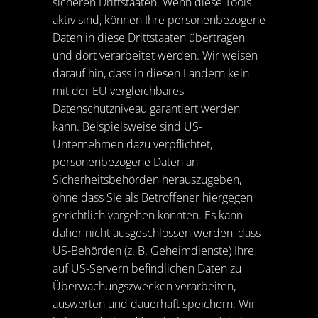
sicheren Drittstaaten. Wenn diese Tools
aktiv sind, können Ihre personenbezogene
Daten in diese Drittstaaten übertragen
und dort verarbeitet werden. Wir weisen
darauf hin, dass in diesen Ländern kein
mit der EU vergleichbares
Datenschutzniveau garantiert werden
kann. Beispielsweise sind US-
Unternehmen dazu verpflichtet,
personenbezogene Daten an
Sicherheitsbehörden herauszugeben,
ohne dass Sie als Betroffener hiergegen
gerichtlich vorgehen könnten. Es kann
daher nicht ausgeschlossen werden, dass
US-Behörden (z. B. Geheimdienste) Ihre
auf US-Servern befindlichen Daten zu
Überwachungszwecken verarbeiten,
auswerten und dauerhaft speichern. Wir