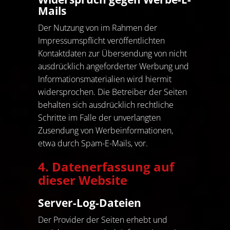
Mails
Der Nutzung von im Rahmen der
Impressumspflicht veröffentlichten
Kontaktdaten zur Übersendung von nicht
ausdrücklich angeforderter Werbung und
Informationsmaterialien wird hiermit
widersprochen. Die Betreiber der Seiten
behalten sich ausdrücklich rechtliche
Schritte im Falle der unverlangten
Zusendung von Werbeinformationen,
etwa durch Spam-E-Mails, vor.
4. Datenerfassung auf
dieser Website
Server-Log-Dateien
Der Provider der Seiten erhebt und