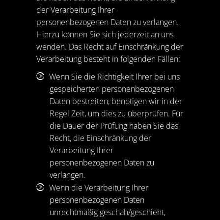
der Verarbeitung Ihrer
personenbezogenen Daten zu verlangen.
Hierzu können Sie sich jederzeit an uns
wenden. Das Recht auf Einschränkung der
Verarbeitung besteht in folgenden Fällen:
Wenn Sie die Richtigkeit Ihrer bei uns
gespeicherten personenbezogenen
Daten bestreiten, benötigen wir in der
Regel Zeit, um dies zu überprüfen. Für
die Dauer der Prüfung haben Sie das
Recht, die Einschränkung der
Verarbeitung Ihrer
personenbezogenen Daten zu
verlangen.
Wenn die Verarbeitung Ihrer
personenbezogenen Daten
unrechtmäßig geschah/geschieht,