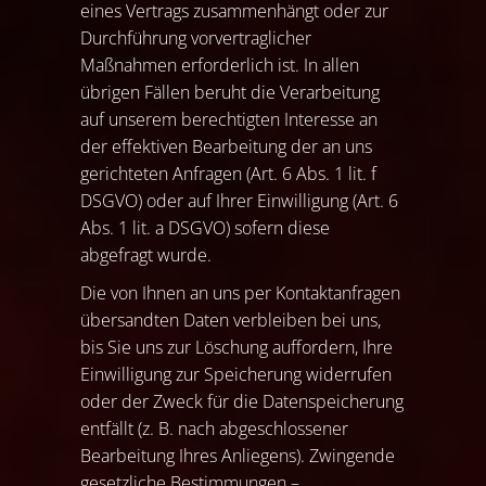
eines Vertrags zusammenhängt oder zur
Durchführung vorvertraglicher
Maßnahmen erforderlich ist. In allen
übrigen Fällen beruht die Verarbeitung
auf unserem berechtigten Interesse an
der effektiven Bearbeitung der an uns
gerichteten Anfragen (Art. 6 Abs. 1 lit. f
DSGVO) oder auf Ihrer Einwilligung (Art. 6
Abs. 1 lit. a DSGVO) sofern diese
abgefragt wurde.
Die von Ihnen an uns per Kontaktanfragen
übersandten Daten verbleiben bei uns,
bis Sie uns zur Löschung auffordern, Ihre
Einwilligung zur Speicherung widerrufen
oder der Zweck für die Datenspeicherung
entfällt (z. B. nach abgeschlossener
Bearbeitung Ihres Anliegens). Zwingende
gesetzliche Bestimmungen –