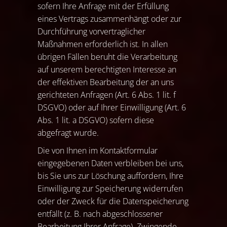
sofern Ihre Anfrage mit der Erfüllung
eines Vertrags zusammenhängt oder zur
Durchführung vorvertraglicher
Maßnahmen erforderlich ist. In allen
übrigen Fällen beruht die Verarbeitung
auf unserem berechtigten Interesse an
der effektiven Bearbeitung der an uns
gerichteten Anfragen (Art. 6 Abs. 1 lit. f
DSGVO) oder auf Ihrer Einwilligung (Art. 6
Abs. 1 lit. a DSGVO) sofern diese
abgefragt wurde.
Die von Ihnen im Kontaktformular
eingegebenen Daten verbleiben bei uns,
bis Sie uns zur Löschung auffordern, Ihre
Einwilligung zur Speicherung widerrufen
oder der Zweck für die Datenspeicherung
entfällt (z. B. nach abgeschlossener
Bearbeitung Ihrer Anfrage). Zwingende