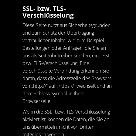
SSL- bzw. TLS-
Verschlüsselung
Diese Seite nutzt aus Sicherheitsgründen
und zum Schutz der Übertragung
vertraulicher Inhalte, wie zum Beispiel
Bestellungen oder Anfragen, die Sie an
uns als Seitenbetreiber senden, eine SSL-
bzw. TLS-Verschlüsselung. Eine
verschlüsselte Verbindung erkennen Sie
daran, dass die Adresszeile des Browsers
von „http://“ auf „https://“ wechselt und an
dem Schloss-Symbol in Ihrer
Browserzeile.
Wenn die SSL- bzw. TLS-Verschlüsselung
aktiviert ist, können die Daten, die Sie an
uns übermitteln, nicht von Dritten
mitgelesen werden.