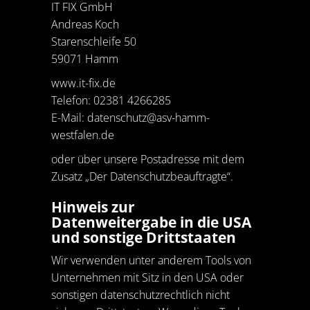
IT FIX GmbH
Andreas Koch
Starenschleife 50
59071 Hamm
www.it-fix.de
Telefon: 02381 4266285
E-Mail:
datenschutz@asv-hamm-
westfalen.de
oder über unsere Postadresse mit dem
Zusatz „Der Datenschutzbeauftragte“.
Hinweis zur
Datenweitergabe in die USA
und sonstige Drittstaaten
Wir verwenden unter anderem Tools von
Unternehmen mit Sitz in den USA oder
sonstigen datenschutzrechtlich nicht