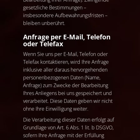
gesetzliche Bestimmungen –
insbesondere Aufbewahrungsfristen –
bleiben unberührt.
Anfrage per E-Mail, Telefon
oder Telefax
Wenn Sie uns per E-Mail, Telefon oder
Telefax kontaktieren, wird Ihre Anfrage
inklusive aller daraus hervorgehenden
personenbezogenen Daten (Name,
Anfrage) zum Zwecke der Bearbeitung
Ihres Anliegens bei uns gespeichert und
verarbeitet. Diese Daten geben wir nicht
ohne Ihre Einwilligung weiter.
Die Verarbeitung dieser Daten erfolgt auf
Grundlage von Art. 6 Abs. 1 lit. b DSGVO,
sofern Ihre Anfrage mit der Erfüllung