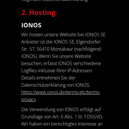
2. Hosting
IONOS
Wir hosten unsere Website bei IONOS SE.
Anbieter ist die IONOS SE, Elgendorfer
Str. 57, 56410 Montabaur (nachfolgend:
IONOS). Wenn Sie unsere Website
besuchen, erfasst IONOS verschiedene
Logfiles inklusive Ihrer IP-Adressen.
Details entnehmen Sie der
Datenschutzerklärung von IONOS:
https://www.ionos.de/terms-gtc/terms-
privacy
.
Die Verwendung von IONOS erfolgt auf
Grundlage von Art. 6 Abs. 1 lit. f DSGVO.
Wir haben ein berechtigtes Interesse an