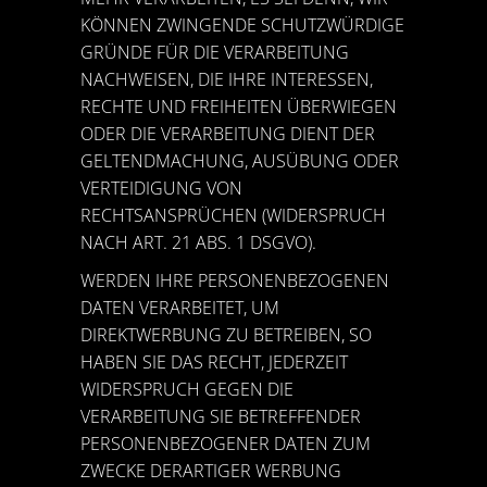
KÖNNEN ZWINGENDE SCHUTZWÜRDIGE
GRÜNDE FÜR DIE VERARBEITUNG
NACHWEISEN, DIE IHRE INTERESSEN,
RECHTE UND FREIHEITEN ÜBERWIEGEN
ODER DIE VERARBEITUNG DIENT DER
GELTENDMACHUNG, AUSÜBUNG ODER
VERTEIDIGUNG VON
RECHTSANSPRÜCHEN (WIDERSPRUCH
NACH ART. 21 ABS. 1 DSGVO).
WERDEN IHRE PERSONENBEZOGENEN
DATEN VERARBEITET, UM
DIREKTWERBUNG ZU BETREIBEN, SO
HABEN SIE DAS RECHT, JEDERZEIT
WIDERSPRUCH GEGEN DIE
VERARBEITUNG SIE BETREFFENDER
PERSONENBEZOGENER DATEN ZUM
ZWECKE DERARTIGER WERBUNG