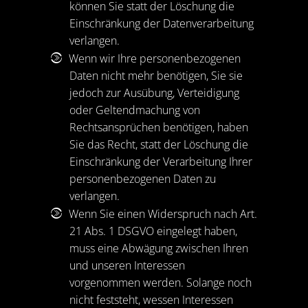
können Sie statt der Löschung die
Einschränkung der Datenverarbeitung
verlangen.
Wenn wir Ihre personenbezogenen
Daten nicht mehr benötigen, Sie sie
jedoch zur Ausübung, Verteidigung
oder Geltendmachung von
Rechtsansprüchen benötigen, haben
Sie das Recht, statt der Löschung die
Einschränkung der Verarbeitung Ihrer
personenbezogenen Daten zu
verlangen.
Wenn Sie einen Widerspruch nach Art.
21 Abs. 1 DSGVO eingelegt haben,
muss eine Abwägung zwischen Ihren
und unseren Interessen
vorgenommen werden. Solange noch
nicht feststeht, wessen Interessen