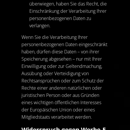
überwiegen, haben Sie das Recht, die
Einschränkung der Verarbeitung Ihrer
personenbezogenen Daten zu
verlangen.
Wenn Sie die Verarbeitung Ihrer
personenbezogenen Daten eingeschränkt
haben, dürfen diese Daten – von ihrer
Speicherung abgesehen – nur mit Ihrer
Einwilligung oder zur Geltendmachung,
Ausübung oder Verteidigung von
Rechtsansprüchen oder zum Schutz der
Rechte einer anderen natürlichen oder
juristischen Person oder aus Gründen
eines wichtigen öffentlichen Interesses
der Europäischen Union oder eines
Mitgliedstaats verarbeitet werden.
Widerspruch gegen Werbe-E-