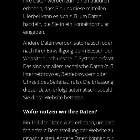
Ihre Daten werden zum einen dadurch
erhoben, dass Sie uns diese mitteilen.
Hierbei kann es sich z. B. um Daten
handeln, die Sie in ein Kontaktformular
eingeben.
Andere Daten werden automatisch oder
nach Ihrer Einwilligung beim Besuch der
Website durch unsere IT-Systeme erfasst.
Das sind vor allem technische Daten (z. B.
Internetbrowser, Betriebssystem oder
Uhrzeit des Seitenaufrufs). Die Erfassung
dieser Daten erfolgt automatisch, sobald
Sie diese Website betreten.
Wofür nutzen wir Ihre Daten?
Ein Teil der Daten wird erhoben, um eine
fehlerfreie Bereitstellung der Website zu
gewährleisten. Andere Daten können zur