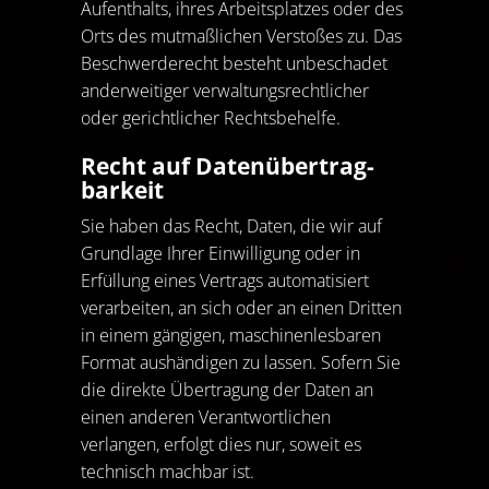
Aufenthalts, ihres Arbeitsplatzes oder des
Orts des mutmaßlichen Verstoßes zu. Das
Beschwerderecht besteht unbeschadet
anderweitiger verwaltungsrechtlicher
oder gerichtlicher Rechtsbehelfe.
Recht auf Daten­übertrag­
barkeit
Sie haben das Recht, Daten, die wir auf
Grundlage Ihrer Einwilligung oder in
Erfüllung eines Vertrags automatisiert
verarbeiten, an sich oder an einen Dritten
in einem gängigen, maschinenlesbaren
Format aushändigen zu lassen. Sofern Sie
die direkte Übertragung der Daten an
einen anderen Verantwortlichen
verlangen, erfolgt dies nur, soweit es
technisch machbar ist.