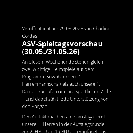
Veröffentlicht am 29.05.2026 von Charline
Cordes
ASV-Spieltagsvorschau
(30.05./31.05.26)
An diesem Wochenende stehen gleich
zwei wichtige Heimspiele auf dem
Programm. Sowohl unsere 1.
Herrenmannschaft als auch unsere 1.
Damen kämpfen um ihre sportlichen Ziele
– und dabei zählt jede Unterstützung von
den Rängen!
Den Auftakt machen am Samstagabend
unsere 1. Herren in der Aufstiegsrunde
zur 2. HBL. Um 19:30 Uhr empfängt das