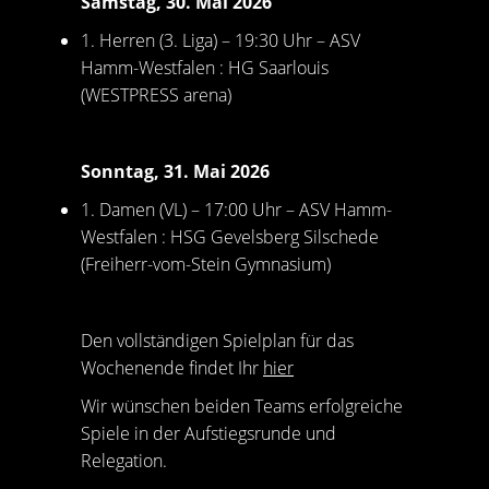
Samstag, 30. Mai 2026
1. Herren (3. Liga) – 19:30 Uhr – ASV
Hamm-Westfalen : HG Saarlouis
(WESTPRESS arena)
Sonntag, 31. Mai 2026
1. Damen (VL) – 17:00 Uhr – ASV Hamm-
Westfalen : HSG Gevelsberg Silschede
(Freiherr-vom-Stein Gymnasium)
Den vollständigen Spielplan für das
Wochenende findet Ihr
hier
Wir wünschen beiden Teams erfolgreiche
Spiele in der Aufstiegsrunde und
Relegation.