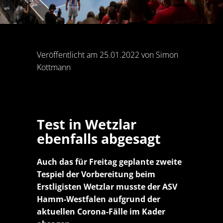
Veröffentlicht am 25.01.2022 von Simon
Kottmann
Test in Wetzlar
ebenfalls abgesagt
Auch das für Freitag geplante zweite
Tespiel der Vorbereitung beim
Erstligisten Wetzlar musste der ASV
Hamm-Westfalen aufgrund der
aktuellen Corona-Fälle im Kader