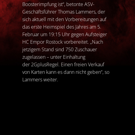
Boosterimpfung ist“, betonte ASV-
Geschäftsführer Thomas Lammers, der
sich aktuell mit den Vorbereitungen auf
das erste Heimspiel des Jahres am 5.
Februar um 19:15 Uhr gegen Aufsteiger
HC Empor Rostock vorbereitet. „Nach
jetzigem Stand sind 750 Zuschauer
zugelassen – unter Einhaltung
der 2GplusRegel. Einen freien Verkauf
von Karten kann es dann nicht geben“, so
Lammers weiter.