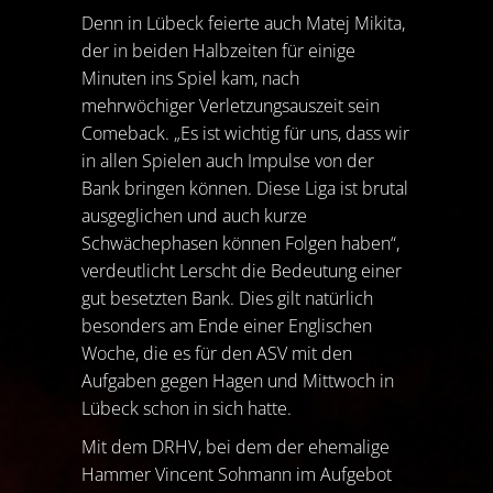
Denn in Lübeck feierte auch Matej Mikita,
der in beiden Halbzeiten für einige
Minuten ins Spiel kam, nach
mehrwöchiger Verletzungsauszeit sein
Comeback. „Es ist wichtig für uns, dass wir
in allen Spielen auch Impulse von der
Bank bringen können. Diese Liga ist brutal
ausgeglichen und auch kurze
Schwächephasen können Folgen haben“,
verdeutlicht Lerscht die Bedeutung einer
gut besetzten Bank. Dies gilt natürlich
besonders am Ende einer Englischen
Woche, die es für den ASV mit den
Aufgaben gegen Hagen und Mittwoch in
Lübeck schon in sich hatte.
Mit dem DRHV, bei dem der ehemalige
Hammer Vincent Sohmann im Aufgebot