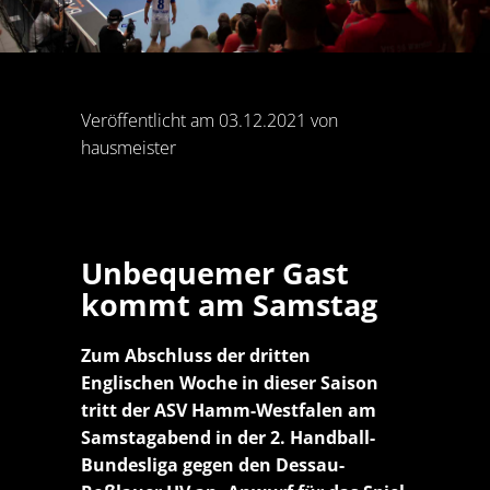
Veröffentlicht am 03.12.2021 von
hausmeister
Unbequemer Gast
kommt am Samstag
Zum Abschluss der dritten
Englischen Woche in dieser Saison
tritt der ASV Hamm-Westfalen am
Samstagabend in der 2. Handball-
Bundesliga gegen den Dessau-