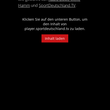
Hamm
und
SportDeutschland.TV
.
Klicken Sie auf den unteren Button, um
den Inhalt von
player.sportdeutschland.tv zu laden.
Inhalt laden