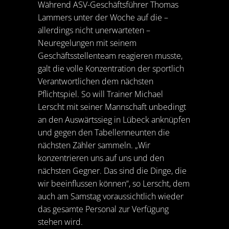
Während ASV-Geschäftsführer Thomas
Lammers unter der Woche auf die –
allerdings nicht unerwarteten –
Neuregelungen mit seinem
Geschäftsstellenteam reagieren musste,
galt die volle Konzentration der sportlich
Verantwortlichen dem nächsten
Pflichtspiel. So will Trainer Michael
Lerscht mit seiner Mannschaft unbedingt
an den Auswärtssieg in Lübeck anknüpfen
und gegen den Tabellenneunten die
nächsten Zähler sammeln. „Wir
konzentrieren uns auf uns und den
nächsten Gegner. Das sind die Dinge, die
wir beeinflussen können“, so Lerscht, dem
auch am Samstag voraussichtlich wieder
das gesamte Personal zur Verfügung
stehen wird.