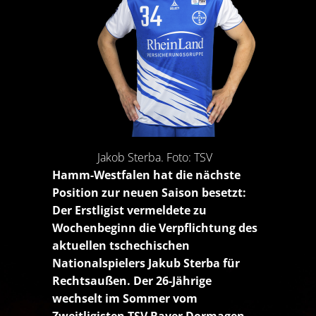
Jakob Sterba. Foto: TSV
Hamm-Westfalen hat die nächste
Position zur neuen Saison besetzt:
Der Erstligist vermeldete zu
Wochenbeginn die Verpflichtung des
aktuellen tschechischen
Nationalspielers Jakub Sterba für
Rechtsaußen. Der 26-Jährige
wechselt im Sommer vom