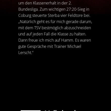
um den Klassenerhalt in der 2.
Bundesliga. Zum wichtigen 27:20-Sieg in
Coburg steuerte Sterba vier Feldtore bei.
„Natürlich geht es für mich gerade darum,
mit dem TSV bestmöglich abzuschneiden
und auf jeden Fall die Klasse zu halten.
Dann freue ich mich auf Hamm. Es waren
gute Gespräche mit Trainer Michael
Lerscht.“