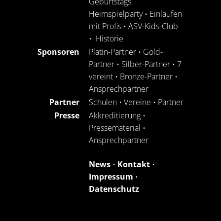
Geburtstags
Heimspielparty
•
Einlaufen
mit Profis
•
ASV-Kids-Club
•
Historie
Sponsoren
Platin-Partner
•
Gold-
Partner
•
Silber-Partner
•
7
vereint
•
Bronze-Partner
•
Ansprechpartner
Partner
Schulen
•
Vereine
•
Partner
Presse
Akkreditierung
•
Pressematerial
•
Ansprechpartner
News
•
Kontakt
•
Impressum
•
Datenschutz