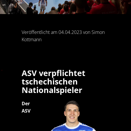
Veröffentlicht am 04.04.2023 von Simon
Kottmann
ASV verpflichtet
tschechischen
Nationalspieler
Der
ASV