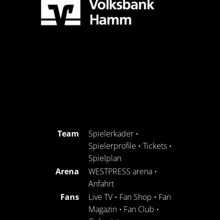
Team
Spielerkader
•
Spielerprofile
•
Tickets
•
Spielplan
Arena
WESTPRESS arena
•
Anfahrt
Fans
Live TV
•
Fan Shop
•
Fan
Magazin
•
Fan Club
•