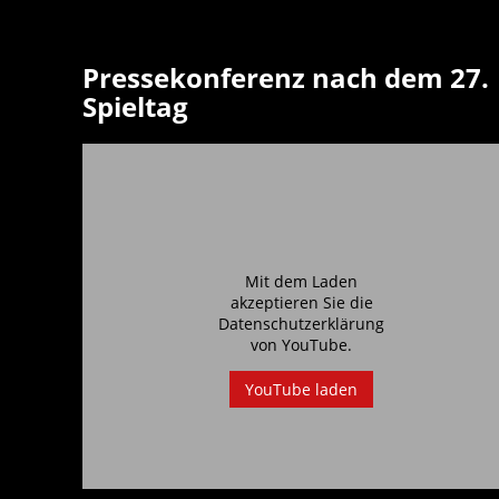
Pressekonferenz nach dem 27.
Spieltag
Mit dem Laden
akzeptieren Sie die
Datenschutzerklärung
von
YouTube
.
YouTube laden