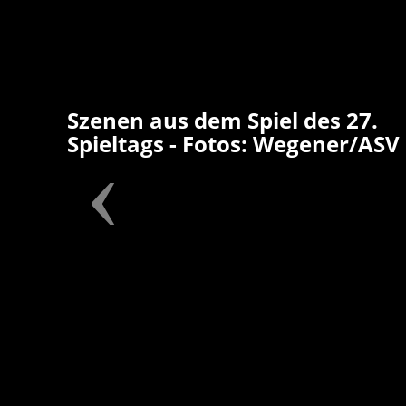
Szenen aus dem Spiel des 27.
Spieltags - Fotos: Wegener/ASV