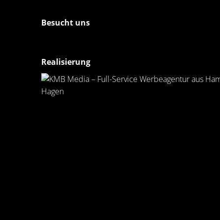
Besucht uns
Realisierung