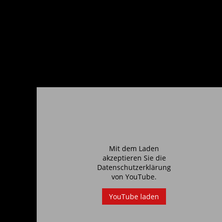
Mit dem Laden
akzeptieren Sie die
Datenschutzerklärung
von
YouTube
.
YouTube laden