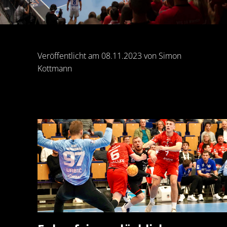
Veröffentlicht am 08.11.2023 von Simon
Kottmann